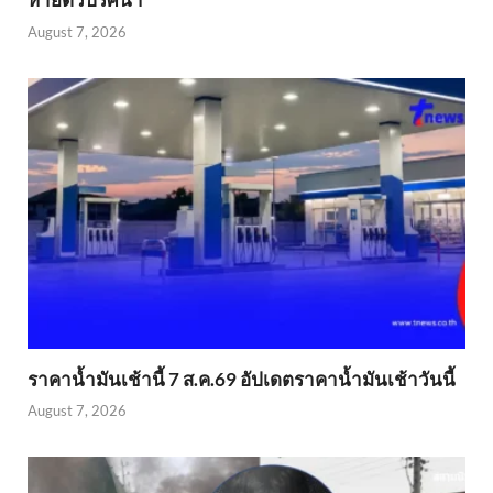
August 7, 2026
ราคาน้ำมันเช้านี้ 7 ส.ค.69 อัปเดตราคาน้ำมันเช้าวันนี้
August 7, 2026