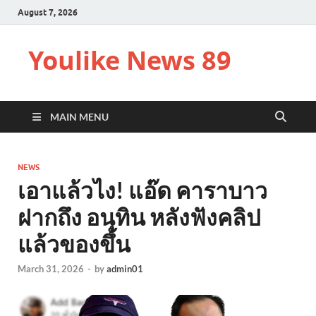
August 7, 2026
Youlike News 89
MAIN MENU
NEWS
เอาแล้วไง! แอ๊ด คาราบาว
ฝากถึง อนุทิน หลังฟังคลิป
แล้วของขึ้น
March 31, 2026
-
by
admin01