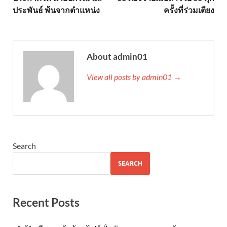
ประพันธ์ พ้นจากตำแหน่ง
ครั้งที่ร่วมเตียง
About admin01
View all posts by admin01 →
Search
SEARCH
Recent Posts