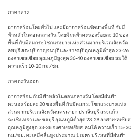
ภาคกลาง
อากาศร้อนโดยทั่วไป และมีอากาศร้อนจัดบางพื้นที่ กับมี
ฟ้าหลัวในตอนกลางวัน โดยมีฝนฟ้าคะนองร้อยละ 10 ของ
พื้นที่ กับมีลมกระโชกแรงบางแห่ง ส่วนมากบริเวณจังหวัด
ลพบุรี สระบุรี กาญจนบุรี และราชบุรี อุณหภูมิต่ำสุด 23-26
องศาเซลเซียส อุณหภูมิสูงสุด 36-40 องศาเซลเซียส ลมใต้
ความเร็ว 10-20 กม./ชม.
ภาคตะวันออก
อากาศร้อน กับมีฟ้าหลัวในตอนกลางวัน โดยมีฝนฟ้า
คะนอง ร้อยละ 20 ของพื้นที่ กับมีลมกระโชกแรงบางแห่ง
ส่วนมากบริเวณจังหวัดนครนายก ปราจีนบุรี สระแก้ว
ฉะเชิงเทรา และชลบุรี อุณหภูมิต่ำสุด 23-28 องศาเซลเซียส
อุณหภูมิสูงสุด 33-38 องศาเซลเซียส ลมใต้ ความเร็ว 15-30
กม./ชม. ทะเลมีคลื่นสูงประมาณ 1 เมตร บริเวณที่มีฝนฟ้า