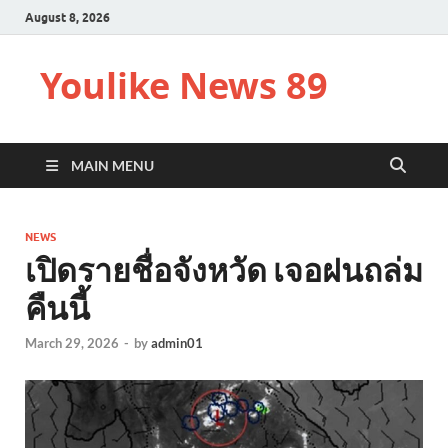
August 8, 2026
Youlike News 89
MAIN MENU
NEWS
เปิดรายชื่อจังหวัด เจอฝนถล่ม
คืนนี้
March 29, 2026
-
by
admin01