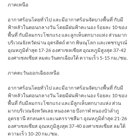
ภาคเหนือ
อากาศร้อนโดยทั่วไป และมีอากาศร้อนจัดบางพื้นที่ กับมี
ฟ้าหลัวในตอนกลางวัน โดยมีฝนฟ้าคะนอง ร้อยละ 10 ของ
พื้นที่ กับมีลมกระโชกแรง และลูกเห็บตกบางแห่ง ส่วนมาก
บริเวณจังหวัดน่าน อุตรดิตถ์ ตาก พิษณุโลก และเพชรบูรณ์
อุณหภูมิต่ำสุด 17-26 องศาเซลเซียส อุณหภูมิสูงสุด 37-42
องศาเซลเซียส ลมตะวันตกเฉียงใต้ ความเร็ว 5-15 กม./ชม.
ภาคตะวันออกเฉียงเหนือ
อากาศร้อนโดยทั่วไป และมีอากาศร้อนจัดบางพื้นที่ กับมี
ฟ้าหลัวในตอนกลางวัน โดยมีฝนฟ้าคะนอง ร้อยละ 10 ของ
พื้นที่ กับมีลมกระโชกแรง และมีลูกเห็บตกบางแห่ง ส่วน
มากบริเวณจังหวัดเลย หนองคาย บึงกาฬ หนองบัวลำภู
อุดรธานี สกลนคร และนครราชสีมา อุณหภูมิต่ำสุด 21-26
องศาเซลเซียส อุณหภูมิสูงสุด 37-40 องศาเซลเซียส ลมใต้
ความเร็ว 10-20 กม./ชม.