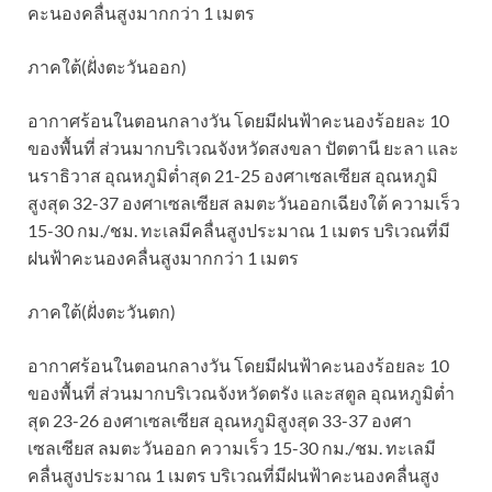
คะนองคลื่นสูงมากกว่า 1 เมตร
ภาคใต้(ฝั่งตะวันออก)
อากาศร้อนในตอนกลางวัน โดยมีฝนฟ้าคะนองร้อยละ 10
ของพื้นที่ ส่วนมากบริเวณจังหวัดสงขลา ปัตตานี ยะลา และ
นราธิวาส อุณหภูมิต่ำสุด 21-25 องศาเซลเซียส อุณหภูมิ
สูงสุด 32-37 องศาเซลเซียส ลมตะวันออกเฉียงใต้ ความเร็ว
15-30 กม./ชม. ทะเลมีคลื่นสูงประมาณ 1 เมตร บริเวณที่มี
ฝนฟ้าคะนองคลื่นสูงมากกว่า 1 เมตร
ภาคใต้(ฝั่งตะวันตก)
อากาศร้อนในตอนกลางวัน โดยมีฝนฟ้าคะนองร้อยละ 10
ของพื้นที่ ส่วนมากบริเวณจังหวัดตรัง และสตูล อุณหภูมิต่ำ
สุด 23-26 องศาเซลเซียส อุณหภูมิสูงสุด 33-37 องศา
เซลเซียส ลมตะวันออก ความเร็ว 15-30 กม./ชม. ทะเลมี
คลื่นสูงประมาณ 1 เมตร บริเวณที่มีฝนฟ้าคะนองคลื่นสูง