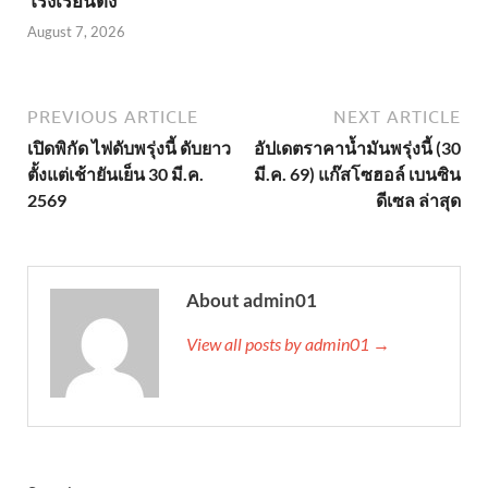
โรงเรียนดัง
August 7, 2026
PREVIOUS ARTICLE
NEXT ARTICLE
เปิดพิกัด ไฟดับพรุ่งนี้ ดับยาว
อัปเดตราคาน้ำมันพรุ่งนี้ (30
ตั้งแต่เช้ายันเย็น 30 มี.ค.
มี.ค. 69) แก๊สโซฮอล์ เบนซิน
2569
ดีเซล ล่าสุด
About admin01
View all posts by admin01 →