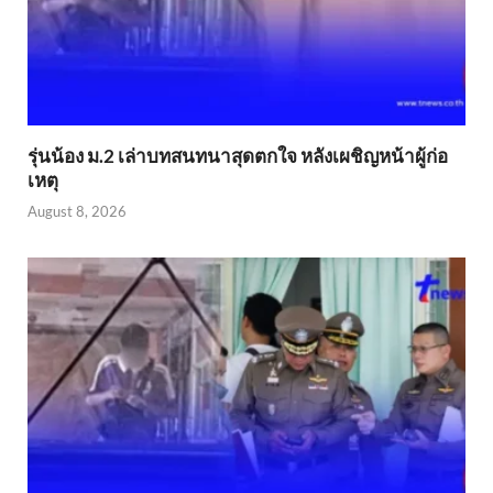
รุ่นน้อง ม.2 เล่าบทสนทนาสุดตกใจ หลังเผชิญหน้าผู้ก่อ
เหตุ
August 8, 2026