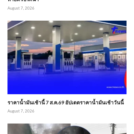
August 7, 2026
ราคาน้ำมันเช้านี้ 7 ส.ค.69 อัปเดตราคาน้ำมันเช้าวันนี้
August 7, 2026