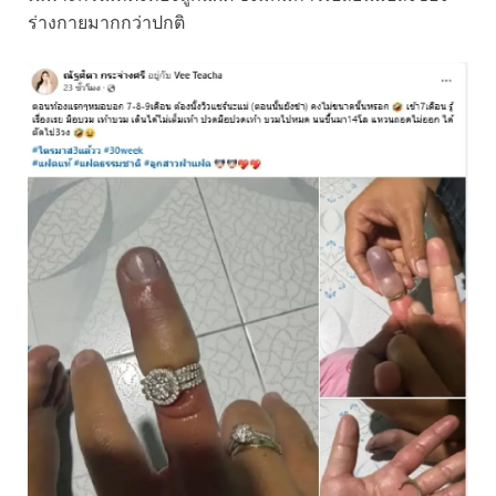
ร่างกายมากกว่าปกติ