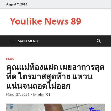
August 7, 2026
Youlike News 89
MAIN MENU
NEWS
คุณแม่ท้องแฝด เผยอาการสุด
พีค ไตรมาสสุดท้าย แหวน
แน่นจนถอดไม่ออก
March 27, 2026
-
by
admin01