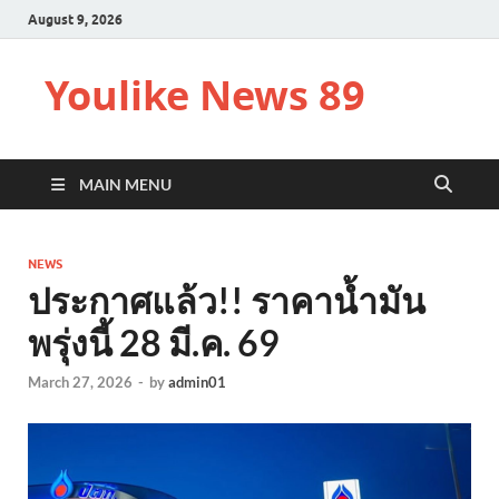
August 9, 2026
Youlike News 89
MAIN MENU
NEWS
ประกาศแล้ว!! ราคาน้ำมัน
พรุ่งนี้ 28 มี.ค. 69
March 27, 2026
-
by
admin01