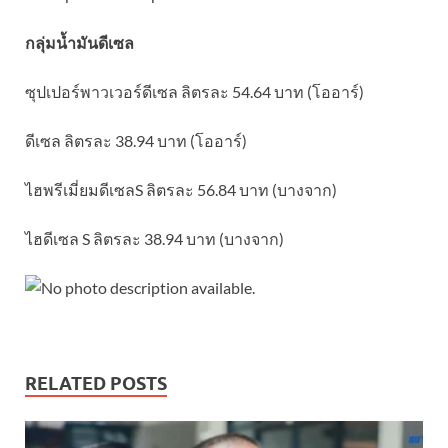
กลุ่มน้ำมันดีเซล
ซุปเปอร์พาวเวอร์ดีเซล ลิตรละ 54.64 บาท (โออาร์)
ดีเซล ลิตรละ 38.94 บาท (โออาร์)
ไฮพรีเมี่ยมดีเซลS ลิตรละ 56.84 บาท (บางจาก)
ไฮดีเซล S ลิตรละ 38.94 บาท (บางจาก)
RELATED POSTS