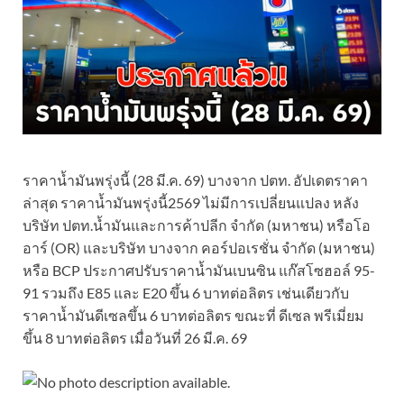
ราคาน้ำมันพรุ่งนี้ (28 มี.ค. 69) บางจาก ปตท. อัปเดตราคา
ล่าสุด ราคาน้ำมันพรุ่งนี้2569 ไม่มีการเปลี่ยนแปลง หลัง
บริษัท ปตท.น้ำมันและการค้าปลีก จำกัด (มหาชน) หรือโอ
อาร์ (OR) และบริษัท บางจาก คอร์ปอเรชั่น จำกัด (มหาชน)
หรือ BCP ประกาศปรับราคาน้ำมันเบนซิน แก๊สโซฮอล์ 95-
91 รวมถึง E85 และ E20 ขึ้น 6 บาทต่อลิตร เช่นเดียวกับ
ราคาน้ำมันดีเซลขึ้น 6 บาทต่อลิตร ขณะที่ ดีเซล พรีเมี่ยม
ขึ้น 8 บาทต่อลิตร เมื่อวันที่ 26 มี.ค. 69