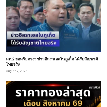
มท.2 ยอมรับตรงๆ ข่าวอิสราเอลในภูเก็ต ได้รับสัญชาติ
ไทยจริง
August 9, 2026