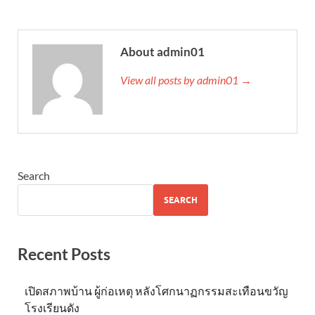
About admin01
View all posts by admin01 →
Search
SEARCH
Recent Posts
เปิดสภาพบ้าน ผู้ก่อเหตุ หลังโศกนาฏกรรมสะเทือนขวัญ
โรงเรียนดัง