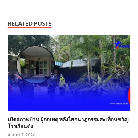
RELATED POSTS
เปิดสภาพบ้าน ผู้ก่อเหตุ หลังโศกนาฏกรรมสะเทือนขวัญ
โรงเรียนดัง
August 7, 2026