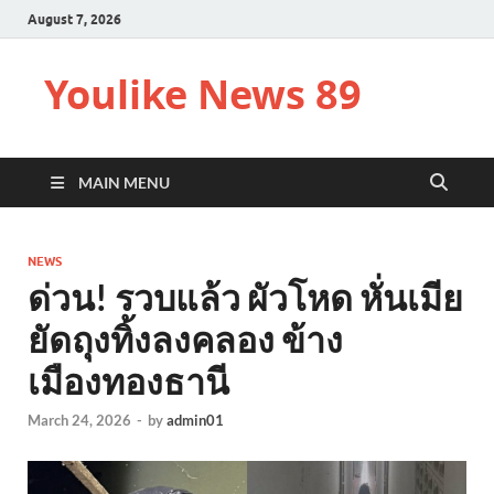
August 7, 2026
Youlike News 89
MAIN MENU
NEWS
ด่วน! รวบแล้ว ผัวโหด หั่นเมีย
ยัดถุงทิ้งลงคลอง ข้าง
เมืองทองธานี
March 24, 2026
-
by
admin01