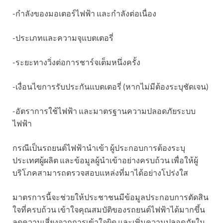
-กำลังของมอเตอร์ไฟฟ้า และกำลังต่อเนื่อง
-ประเภทและความจุแบตเตอรี่
-ระยะทางวิ่งต่อการชาร์จเต็มหนึ่งครั้ง
-เงื่อนไขการรับประกันแบตเตอรี่ (หากไม่มีต้องระบุชัดเจน)
-อัตราการใช้ไฟฟ้า และมาตรฐานความปลอดภัยระบบ
ไฟฟ้า
กรณีเป็นรถยนต์ไฟฟ้านำเข้า ผู้ประกอบการต้องระบุ
ประเทศผู้ผลิต และข้อมูลผู้นำเข้าอย่างครบถ้วน เพื่อให้ผู้
บริโภคสามารถตรวจสอบแหล่งที่มาได้อย่างโปร่งใส
มาตรการนี้จะช่วยให้ประชาชนมีข้อมูลประกอบการตัดสิน
ใจที่ครบถ้วน เข้าใจคุณสมบัติของรถยนต์ไฟฟ้าได้มากขึ้น
ลดความเสี่ยงจากการเข้าใจผิด และเพิ่มความปลอดภัยใน