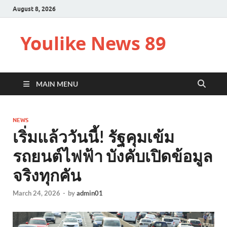
August 8, 2026
Youlike News 89
MAIN MENU
NEWS
เริ่มแล้ววันนี้! รัฐคุมเข้ม
รถยนต์ไฟฟ้า บังคับเปิดข้อมูล
จริงทุกคัน
March 24, 2026
-
by
admin01