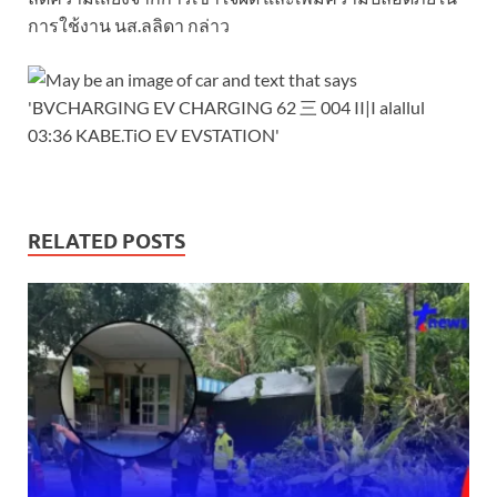
การใช้งาน นส.ลลิดา กล่าว
RELATED POSTS