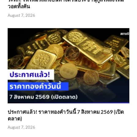
วอดทั้งคัน
August 7, 2026
ประกาศแล้ว! ราคาทองคำวันนี้ 7 สิงหาคม 2569 (เปิด
ตลาด)
August 7, 2026