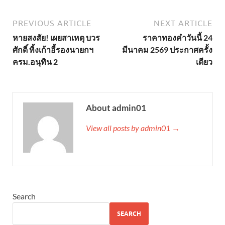
PREVIOUS ARTICLE
NEXT ARTICLE
หายสงสัย! เผยสาเหตุ บวร
ราคาทองคำวันนี้ 24
ศักดิ์ ทิ้งเก้าอี้รองนายกฯ
มีนาคม 2569 ประกาศครั้ง
ครม.อนุทิน 2
เดียว
About admin01
View all posts by admin01 →
Search
SEARCH