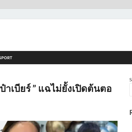
SPORT
S
ป๋าเบียร์ ” แฉไม่ยั้งเปิดต้นตอ