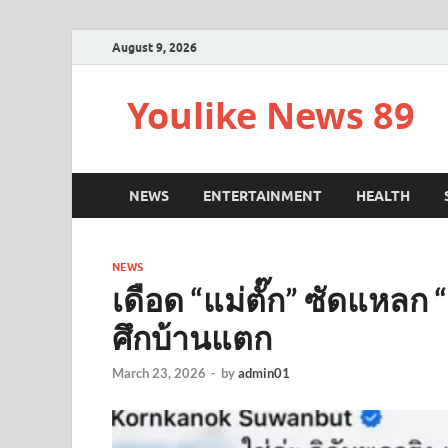
August 9, 2026
Youlike News 89
NEWS
ENTERTAINMENT
HEALTH
NEWS
เดือด “แม่ตั๊ก” ซัดแหลก “
ศึกบ้านแตก
March 23, 2026
-
by
admin01