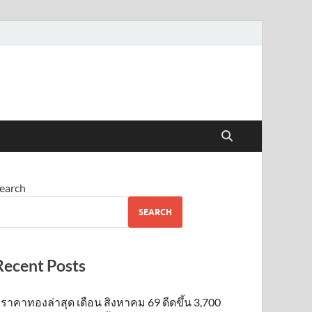
earch
SEARCH
Recent Posts
ราคาทองล่าสุด เดือน สิงหาคม 69 ดีดขึ้น 3,700