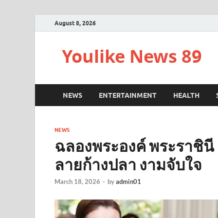
August 8, 2026
Youlike News 89
NEWS
ENTERTAINMENT
HEALTH
NEWS
ฉลองพระองค์ พระราชินี 
ลายก้างปลา งามจับใจ
March 18, 2026
-
by
admin01