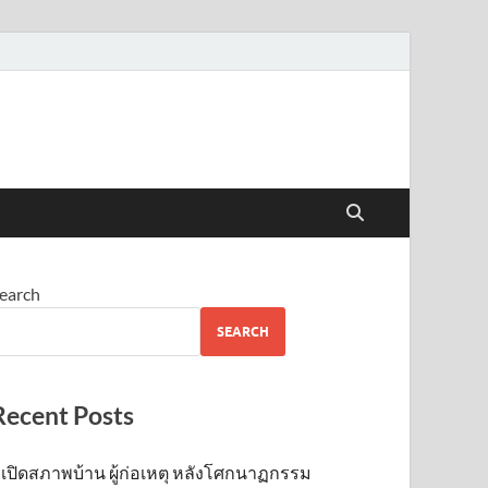
earch
SEARCH
Recent Posts
เปิดสภาพบ้าน ผู้ก่อเหตุ หลังโศกนาฏกรรม