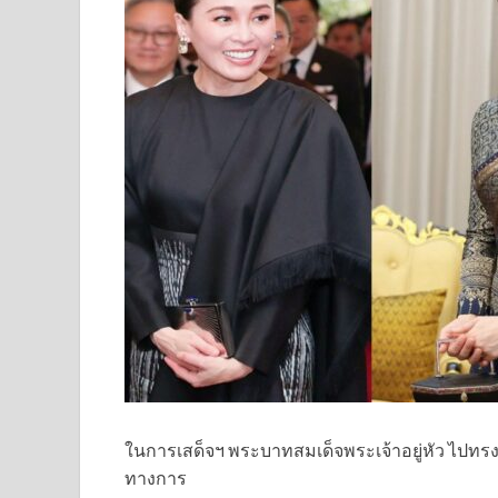
ในการเสด็จฯ พระบาทสมเด็จพระเจ้าอยู่หัว ไป
ทางการ