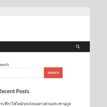
earch
SEARCH
Recent Posts
ระทึก! ไฟไหม้รถเก๋งบนทางด่วนประชานุกูล