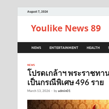
August 7, 2026
Youlike News 89
NEWS
ENTERTAINMENT
HEALTH
NEWS
โปรดเกล้าฯ พระราชทาน
เป็นกรณีพิเศษ 496 ราย
March 13, 2026
-
by
admin01