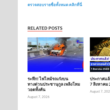
ตรวจสอบรายชื่อทั้งหมด คลิกที่นี่
RELATED POSTS
ระทึก! ไฟไหม้รถเก๋งบน
ประกาศแล้
ทางด่วนประชานุกูล เพลิงโหม
7 สิงหาคม 
วอดทั้งคัน
August 7, 20
August 7, 2026