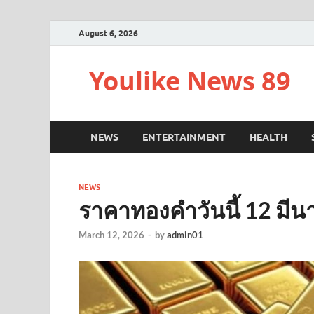
August 6, 2026
Youlike News 89
NEWS
ENTERTAINMENT
HEALTH
NEWS
ราคาทองคำวันนี้ 12 มี
March 12, 2026
-
by
admin01