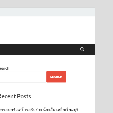
earch
SEARCH
Recent Posts
ครอบครัวเศร้ารอรับร่าง น้องอั้ม เหยื่อเรือมยุรี