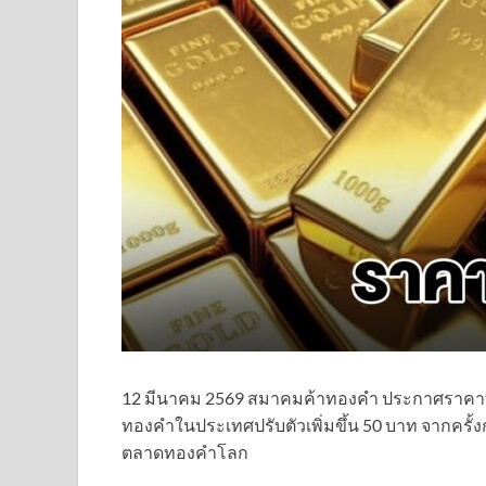
12 มีนาคม 2569 สมาคมค้าทองคำ ประกาศราคาทองค
ทองคำในประเทศปรับตัวเพิ่มขึ้น 50 บาท จากครั้
ตลาดทองคำโลก