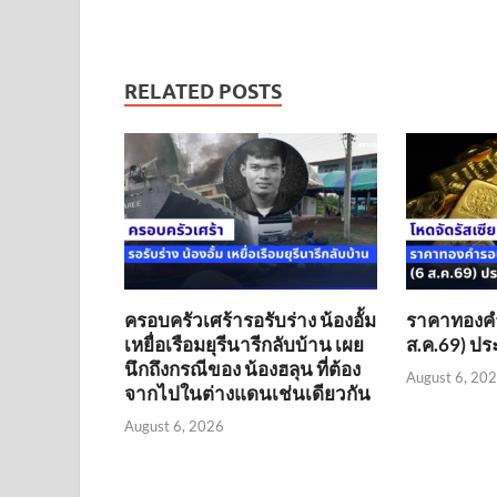
RELATED POSTS
ครอบครัวเศร้ารอรับร่าง น้องอั้ม
ราคาทองคำร
เหยื่อเรือมยุรีนารีกลับบ้าน เผย
ส.ค.69) ประ
นึกถึงกรณีของ น้องฮลุน ที่ต้อง
August 6, 20
จากไปในต่างแดนเช่นเดียวกัน
August 6, 2026