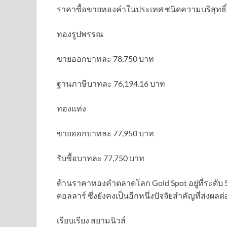
ราคาซื้อขายทองคำในประเทศ ชนิดความบริสุทธิ์ 9
ทองรูปพรรณ
ขายออกบาทละ 78,750 บาท
ฐานภาษีบาทละ 76,194.16 บาท
ทองแท่ง
ขายออกบาทละ 77,950 บาท
รับซื้อบาทละ 77,750 บาท
ด้านราคาทองคำตลาดโลก Gold Spot อยู่ที่ระดับ 5,
ดอลลาร์ ซึ่งยังคงเป็นอีกหนึ่งปัจจัยสำคัญที่ส
เรียบเรียง สยามนิวส์