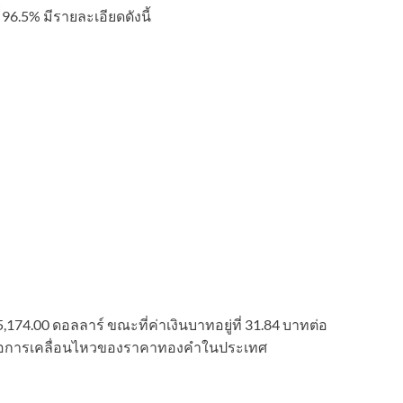
6.5% มีรายละเอียดดังนี้
174.00 ดอลลาร์ ขณะที่ค่าเงินบาทอยู่ที่ 31.84 บาทต่อ
่งผลต่อการเคลื่อนไหวของราคาทองคำในประเทศ