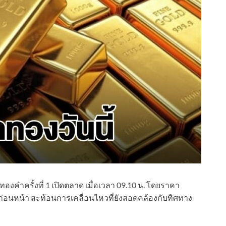
ำครั้งที่ 1 เปิดตลาด เมื่อเวลา 09.10 น. โดยราคา
งก่อนหน้า สะท้อนการเคลื่อนไหวที่ยังสอดคล้องกับทิศทาง