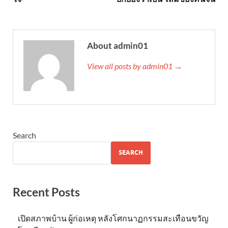
About admin01
View all posts by admin01 →
Search
SEARCH
Recent Posts
เปิดสภาพบ้าน ผู้ก่อเหตุ หลังโศกนาฏกรรมสะเทือนขวัญ