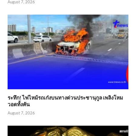
August 7, 2026
ระทึก! ไฟไหม้รถเก๋งบนทางด่วนประชานุกูล เพลิงโหม
วอดทั้งคัน
August 7, 2026