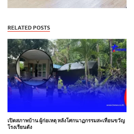
RELATED POSTS
เปิดสภาพบ้าน ผู้ก่อเหตุ หลังโศกนาฏกรรมสะเทือนขวัญ
โรงเรียนดัง