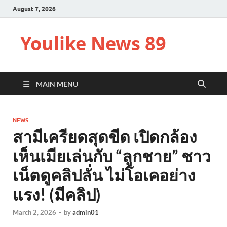
August 7, 2026
Youlike News 89
MAIN MENU
NEWS
สามีเครียดสุดขีด เปิดกล้อง
เห็นเมียเล่นกับ “ลูกชาย” ชาว
เน็ตดูคลิปลั่น ไม่โอเคอย่าง
แรง! (มีคลิป)
March 2, 2026
-
by
admin01