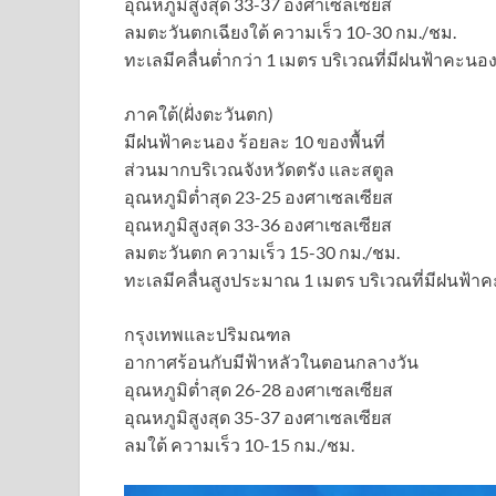
อุณหภูมิสูงสุด 33-37 องศาเซลเซียส
ลมตะวันตกเฉียงใต้ ความเร็ว 10-30 กม./ชม.
ทะเลมีคลื่นต่ำกว่า 1 เมตร บริเวณที่มีฝนฟ้าคะนอ
ภาคใต้(ฝั่งตะวันตก)
มีฝนฟ้าคะนอง ร้อยละ 10 ของพื้นที่
ส่วนมากบริเวณจังหวัดตรัง และสตูล
อุณหภูมิต่ำสุด 23-25 องศาเซลเซียส
อุณหภูมิสูงสุด 33-36 องศาเซลเซียส
ลมตะวันตก ความเร็ว 15-30 กม./ชม.
ทะเลมีคลื่นสูงประมาณ 1 เมตร บริเวณที่มีฝนฟ้าค
กรุงเทพและปริมณฑล
อากาศร้อนกับมีฟ้าหลัวในตอนกลางวัน
อุณหภูมิต่ำสุด 26-28 องศาเซลเซียส
อุณหภูมิสูงสุด 35-37 องศาเซลเซียส
ลมใต้ ความเร็ว 10-15 กม./ชม.