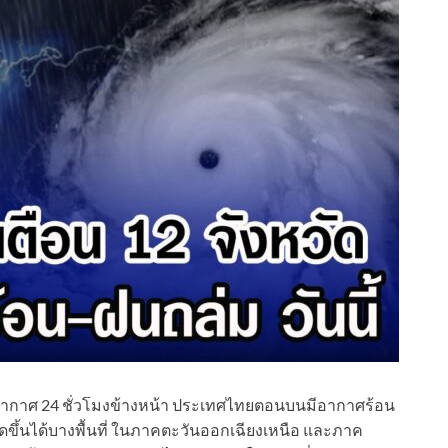
ณ์อากาศ 24 ชั่วโมงข้างหน้า ประเทศไทยตอนบนมีอากาศร้อน
ขึ้นได้บางพื้นที่ ในภาคตะวันออกเฉียงเหนือ และภาค