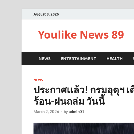
August 8, 2026
Youlike News 89
NEWS
ENTERTAINMENT
HEALTH
NEWS
ประกาศเเล้ว! กรมอุตุฯ เต
ร้อน-ฝนถล่ม วันนี้
March 2, 2026
-
by
admin01