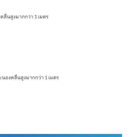
งคลื่นสูงมากกว่า 1 เมตร
ะนองคลื่นสูงมากกว่า 1 เมตร