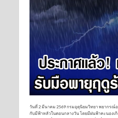
วันที่ 2 มีนาคม 2569 กรมอุตุนิยมวิทยา พยากร
กับมีฟ้าหลัวในตอนกลางวัน โดยมีฝนฟ้าคะนองเกิด