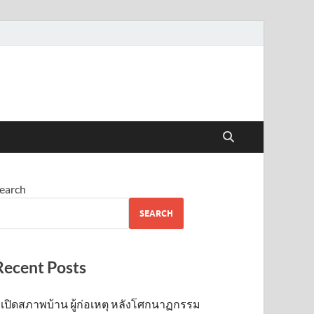
earch
SEARCH
Recent Posts
เปิดสภาพบ้าน ผู้ก่อเหตุ หลังโศกนาฏกรรม