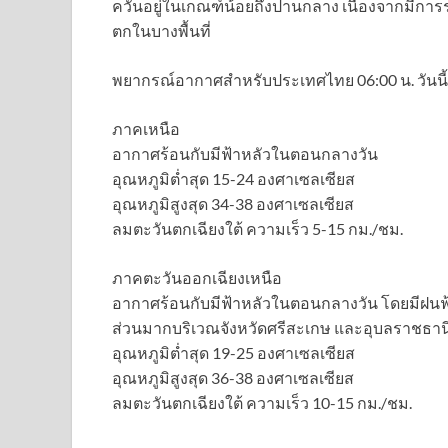
ควันอยู่ในเกณฑ์น้อยถึงปานกลาง เนื่องจากมี
ตกในบางพื้นที่
พยากรณ์อากาศสำหรับประเทศไทย 06:00 น. วันนี้ ถึง
ภาคเหนือ
อากาศร้อนกับมีฟ้าหลัวในตอนกลางวัน
อุณหภูมิต่ำสุด 15-24 องศาเซลเซียส
อุณหภูมิสูงสุด 34-38 องศาเซลเซียส
ลมตะวันตกเฉียงใต้ ความเร็ว 5-15 กม./ชม.
ภาคตะวันออกเฉียงเหนือ
อากาศร้อนกับมีฟ้าหลัวในตอนกลางวัน โดยมีฝนฟ้า
ส่วนมากบริเวณจังหวัดศรีสะเกษ และอุบลราชธาน
อุณหภูมิต่ำสุด 19-25 องศาเซลเซียส
อุณหภูมิสูงสุด 36-38 องศาเซลเซียส
ลมตะวันตกเฉียงใต้ ความเร็ว 10-15 กม./ชม.