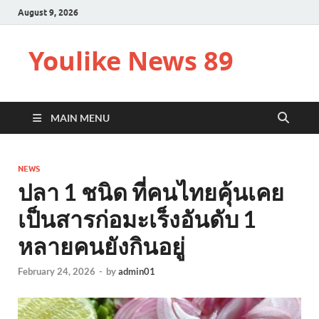
August 9, 2026
Youlike News 89
MAIN MENU
NEWS
ปลา 1 ชนิด ที่คนไทยคุ้นเคย
เป็นสารก่อมะเร็งอันดับ 1
หลายคนยังกินอยู่
February 24, 2026
-
by
admin01