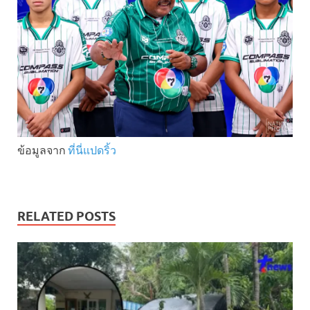
ข้อมูลจาก
ที่นี่แปดริ้ว
RELATED POSTS