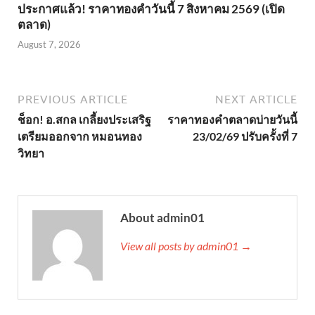
ประกาศแล้ว! ราคาทองคำวันนี้ 7 สิงหาคม 2569 (เปิด
ตลาด)
August 7, 2026
PREVIOUS ARTICLE
NEXT ARTICLE
ช็อก! อ.สกล เกลี้ยงประเสริฐ
ราคาทองคำตลาดบ่ายวันนี้
เตรียมออกจาก หมอนทอง
23/02/69 ปรับครั้งที่ 7
วิทยา
About admin01
View all posts by admin01 →