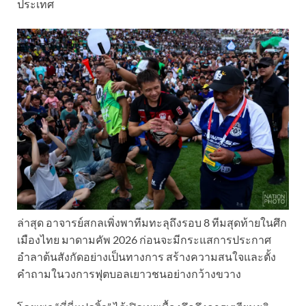
ประเทศ
ล่าสุด อาจารย์สกลเพิ่งพาทีมทะลุถึงรอบ 8 ทีมสุดท้ายในศึก
เมืองไทย มาดามคัพ 2026 ก่อนจะมีกระแสการประกาศ
อำลาต้นสังกัดอย่างเป็นทางการ สร้างความสนใจและตั้ง
คำถามในวงการฟุตบอลเยาวชนอย่างกว้างขวาง