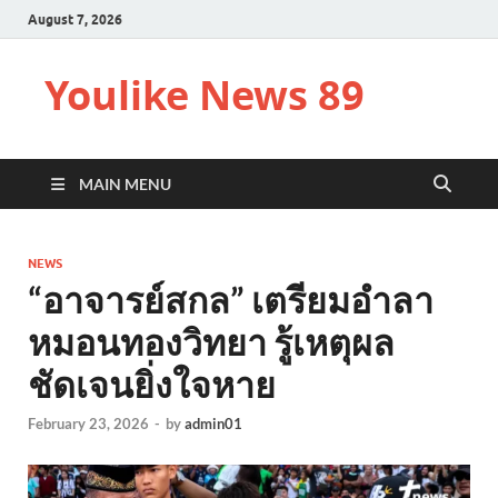
August 7, 2026
Youlike News 89
MAIN MENU
NEWS
“อาจารย์สกล” เตรียมอำลา
หมอนทองวิทยา รู้เหตุผล
ชัดเจนยิ่งใจหาย
February 23, 2026
-
by
admin01