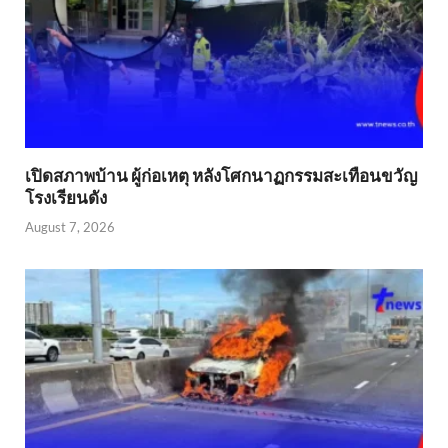
เปิดสภาพบ้าน ผู้ก่อเหตุ หลังโศกนาฏกรรมสะเทือนขวัญ
โรงเรียนดัง
August 7, 2026