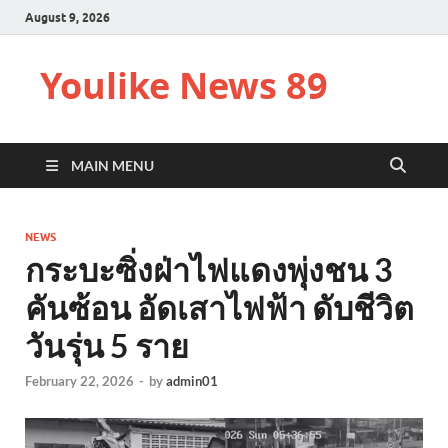
August 9, 2026
Youlike News 89
MAIN MENU
NEWS
กระบะซิ่งฝ่าไฟแดงพุ่งชน 3
คันซ้อน อัดเสาไฟฟ้า ดับชีวิต
วันรุ่น 5 ราย
February 22, 2026
-
by
admin01