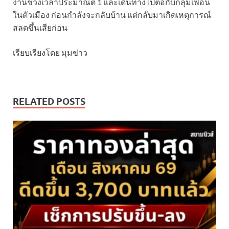
งานช่วงเวลาประมาณตี 1 และเดินทางไปต่อกับกลุ่มเพื่อน
ในตัวเมือง ก่อนกำลังจะกลับบ้าน แต่กลับมาเกิดเหตุการณ์
สลดขึ้นเสียก่อน
เรียบเรียงโดย มุมข่าว
RELATED POSTS