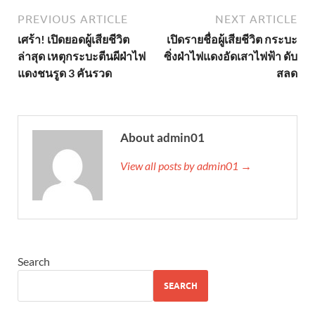
PREVIOUS ARTICLE
NEXT ARTICLE
เศร้า! เปิดยอดผู้เสียชีวิต
เปิดรายชื่อผู้เสียชีวิต กระบะ
ล่าสุด เหตุกระบะตีนผีฝ่าไฟ
ซิ่งฝ่าไฟแดงอัดเสาไฟฟ้า ดับ
แดงชนรูด 3 คันรวด
สลด
About admin01
View all posts by admin01 →
Search
SEARCH