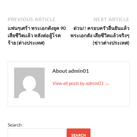
PREVIOUS ARTICLE
NEXT ARTICLE
แฟนๆเศร้า พระเอกดังยุค 90
ด่วน!! ครอบครัวยืนยันแล้ว
เสียชีวิตเเล้ว หลังต่อสู้โรค
พระเอกดัง เสียชีวิตแล้วจริงๆ
ร้าย (ต่างประเทศ)
(ข่าวต่างประเทศ)
About admin01
View all posts by admin01 →
Search
SEARCH