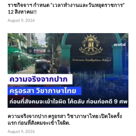
ราชกิจจาฯ กำหนด “เวลาทำงานและวันหยุดราชการ”
12 สิงหาคม!!
August 9, 2026
ความจริงจากปาก ครูอรสา วิชาภาษาไทย เปิดใจครั้ง
แรก ก่อนที่สังคมจะเข้าใจผิด.
August 9, 2026