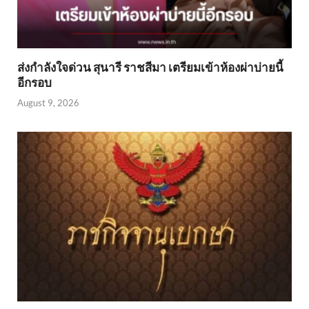
ส่งกำลังใจด่วน สุนารี ราชสีมา เตรียมเข้าห้องผ่าบ่ายนี้
อีกรอบ
August 9, 2026