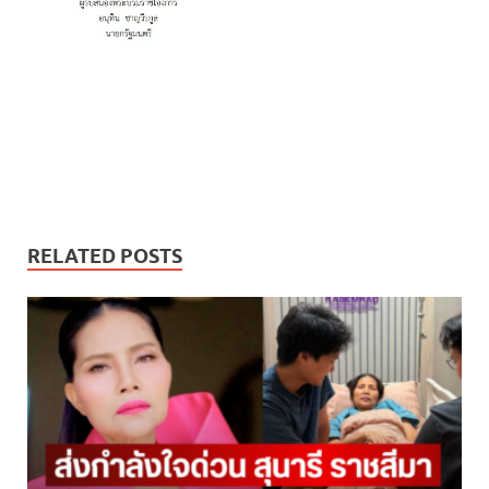
RELATED POSTS