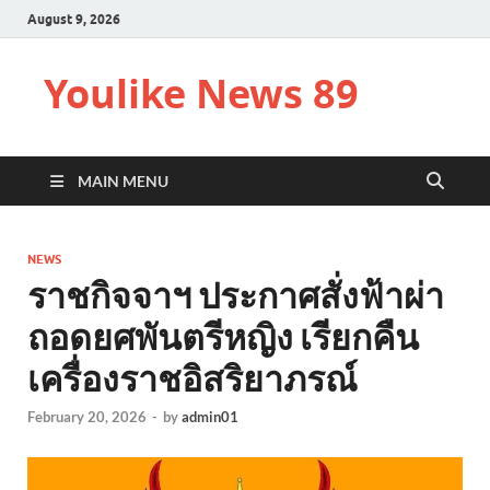
August 9, 2026
Youlike News 89
MAIN MENU
NEWS
ราชกิจจาฯ ประกาศสั่งฟ้าผ่า
ถอดยศพันตรีหญิง เรียกคืน
เครื่องราชอิสริยาภรณ์
February 20, 2026
-
by
admin01