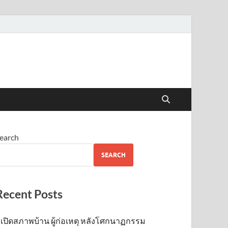
earch
SEARCH
Recent Posts
เปิดสภาพบ้าน ผู้ก่อเหตุ หลังโศกนาฏกรรม