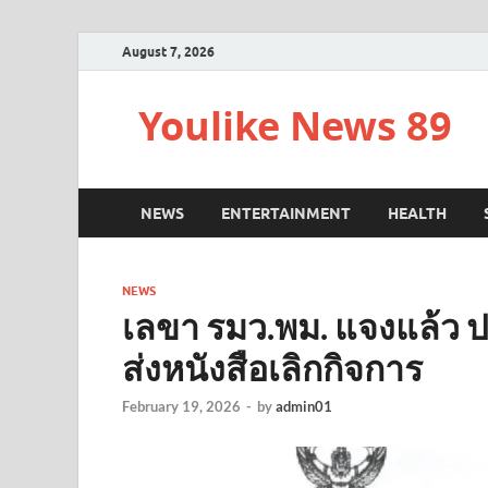
August 7, 2026
Youlike News 89
NEWS
ENTERTAINMENT
HEALTH
NEWS
เลขา รมว.พม. แจงแล้ว
ส่งหนังสือเลิกกิจการ
February 19, 2026
-
by
admin01