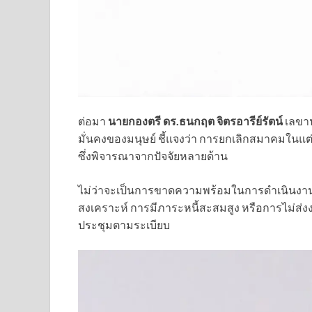
ต่อมา
นายกองตรี ดร.ธนกฤต จิตรอารีย์รัตน์
เลขา
มั่นคงของมนุษย์ ชี้แจงว่า การยกเลิกสมาคมในแต่
ซึ่งพิจารณาจากปัจจัยหลายด้าน
ไม่ว่าจะเป็นการขาดความพร้อมในการดำเนินงา
สงเคราะห์ การมีภาระหนี้สะสมสูง หรือการไม่ส
ประชุมตามระเบียบ