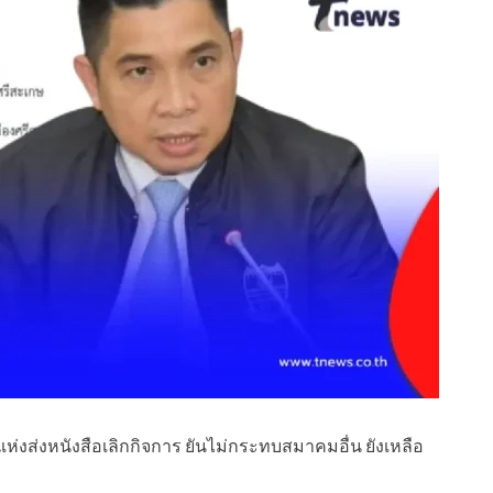
ส่งหนังสือเลิกกิจการ ยันไม่กระทบสมาคมอื่น ยังเหลือ