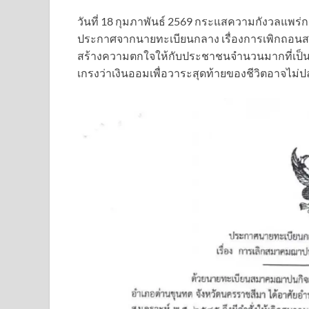
วันที่ 18 กุมภาพันธ์ 2569 กระแสความกังวลแพร
ประกาศจากนายทะเบียนกลาง เรื่องการเพิกถอน
สร้างความตกใจให้กับประชาชนจำนวนมากที่เป็นสม
เกรงว่าเงินออมเพื่อวาระสุดท้ายของชีวิตอาจไม่