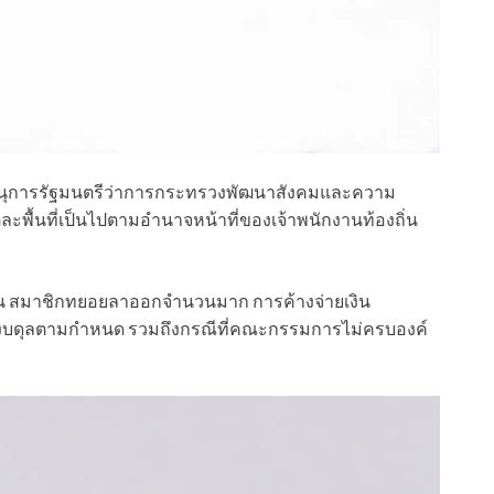
นุการรัฐมนตรีว่าการกระทรวงพัฒนาสังคมและความ
ละพื้นที่เป็นไปตามอำนาจหน้าที่ของเจ้าพนักงานท้องถิ่น
น สมาชิกทยอยลาออกจำนวนมาก การค้างจ่ายเงิน
่งงบดุลตามกำหนด รวมถึงกรณีที่คณะกรรมการไม่ครบองค์