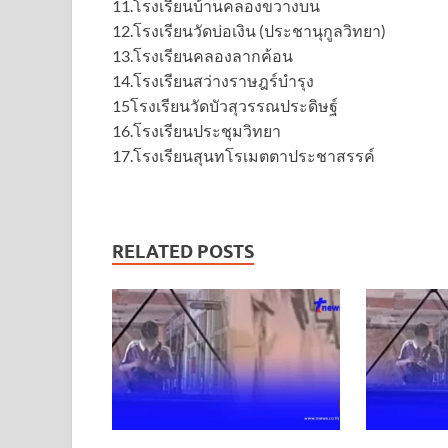
11.โรงเรียนบ้านคลองขวางบน
12.โรงเรียนวัดบ่อเงิน (ประชานุกูลวิทยา)
13.โรงเรียนคลองลากค้อน
14.โรงเรียนสว่างราษฎร์บำรุง
15โรงเรียนวัดบัวสุวรรณประดิษฐ์
16.โรงเรียนประชุมวิทยา
17.โรงเรียนสุนทโรเมตตาประชาสรรค์
RELATED POSTS