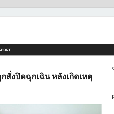
SPORT
S
ูกสั่งปิดฉุกเฉิน หลังเกิดเหตุ