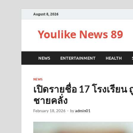
August 8, 2026
Youlike News 89
NEWS
ENTERTAINMENT
HEALTH
NEWS
เปิดรายชื่อ 17 โรงเรียน ถ
ชายคลั่ง
February 18, 2026
-
by
admin01