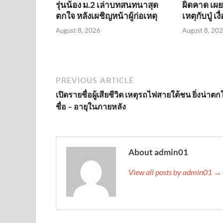
รุ่นน้อง ม.2 เล่าบทสนทนาสุด
ผิดคาด เผยค
ตกใจ หลังเผชิญหน้าผู้ก่อเหตุ
เหตุกับปู่ เ
August 8, 2026
August 8, 20
PREVIOUS ARTICLE
เปิดรายชื่อผู้เสียชีวิต เหตุรถไฟสายใต้ชน ยิ่งน่าตกใจ
ชื่อ – อายุในภายหลัง
About admin01
View all posts by admin01 →