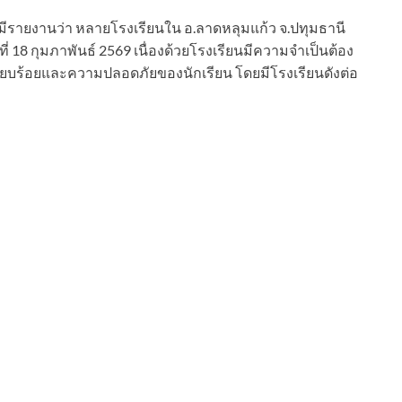
569 มีรายงานว่า หลายโรงเรียนใน อ.ลาดหลุมแก้ว จ.ปทุมธานี
ี่ 18 กุมภาพันธ์ 2569 เนื่องด้วยโรงเรียนมีความจำเป็นต้อง
ียบร้อยและความปลอดภัยของนักเรียน โดยมีโรงเรียนดังต่อ