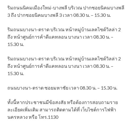
ริมถนนนิคมเมืองใหม่-บางพลี บริเวณ ปากซอยนิคมบางพลี
3 ถึง ปากซอยนิคมบางพลี 3 เวลา 08.30 น. – 15.30 น.
ริมถนนบางนา-ตราด บริเวณ หน้าหมู่บ้านเลคไซด์วิลล่า 2
ถึง หน้าศูนย์การค้าดีแคทลอน บางนา เวลา 08.30 น. –
15.30 น.
ริมถนนบางนา-ตราด บริเวณ หน้าหมู่บ้านเลคไซด์วิลล่า 2
ถึง หน้าศูนย์การค้าดีแคทลอน บางนา เวลา 08.30 น. –
15.30 น.
ถนนบางนา-ตราด ซอยมหาชัย เวลา 08.30 น. – 15.30 น.
ทั้งนี้หากประชาชนมีข้อสงสัย หรือต้องการสอบถามราย
ละเอียดเพิ่มเติม สามารถติดตามได้ที่ เว็บไซต์การไฟฟ้า
นครหลวง หรือ โทร.1130