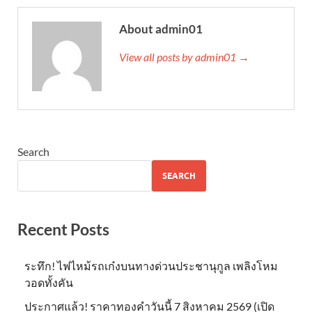
About admin01
View all posts by admin01 →
Search
SEARCH
Recent Posts
ระทึก! ไฟไหม้รถเก๋งบนทางด่วนประชานุกูล เพลิงโหม
วอดทั้งคัน
ประกาศแล้ว! ราคาทองคำวันนี้ 7 สิงหาคม 2569 (เปิด