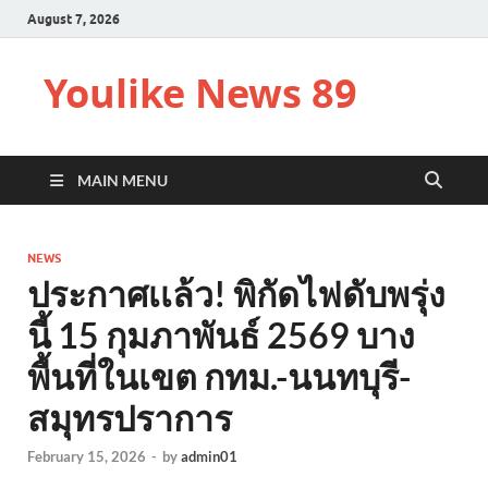
August 7, 2026
Youlike News 89
MAIN MENU
NEWS
ประกาศเเล้ว! พิกัดไฟดับพรุ่ง
นี้ 15 กุมภาพันธ์ 2569 บาง
พื้นที่ในเขต กทม.-นนทบุรี-
สมุทรปราการ
February 15, 2026
-
by
admin01