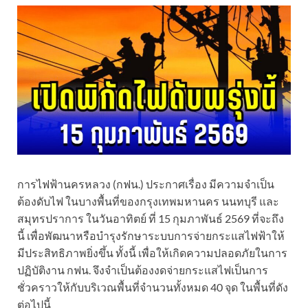
การไฟฟ้านครหลวง (กฟน.) ประกาศเรื่อง มีความจำเป็น
ต้องดับไฟ ในบางพื้นที่ของกรุงเทพมหานคร นนทบุรี และ
สมุทรปราการ ในวันอาทิตย์ ที่ 15 กุมภาพันธ์ 2569 ที่จะถึง
นี้ เพื่อพัฒนาหรือบำรุงรักษาระบบการจ่ายกระแสไฟฟ้าให้
มีประสิทธิภาพยิ่งขึ้น ทั้งนี้ เพื่อให้เกิดความปลอดภัยในการ
ปฏิบัติงาน กฟน. จึงจำเป็นต้องงดจ่ายกระแสไฟเป็นการ
ชั่วคราวให้กับบริเวณพื้นที่จำนวนทั้งหมด 40 จุด ในพื้นที่ดัง
ต่อไปนี้