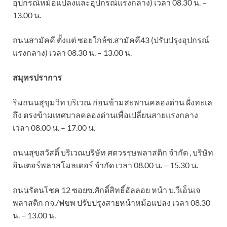
อุปกรณ์หม้อแปลงและอุปกรณ์แรงกลาง) เวลา 08.30 น. –
13.00 น.
ถนนสามัคคี ตั้งแต่ ซอยใกล้ซ.สามัคคี43 (ปรับปรุงอุปกรณ์
แรงกลาง) เวลา 08.30 น. – 13.00 น.
สมุทรปราการ
ริมถนนสุขุมวิท บริเวณ ก่อนข้ามสะพานคลองด่าน ฝั่งทะเล
ถึง ตรงข้ามเทศบาลคลองด่านเพื่อเปลี่ยนสายแรงกลาง
เวลา 08.00 น. – 17.00 น.
ถนนสุขสวัสดิ์ บริเวณบริษัท ศตวรรษพลาสติก จำกัด , บริษัท
อินเตอร์พลาสโมลเดอร์ จำกัด เวลา 08.00 น. – 15.30 น.
ถนนรัตนโชค 12 ซอยซ.ศักดิ์สิทธิ์อัลลอย หน้า บ.วีเอ็นเจ
พลาสติก กจ./ฟขพ ปรับปรุงสายหน้าหม้อแปลง เวลา 08.30
น. – 13.00 น.