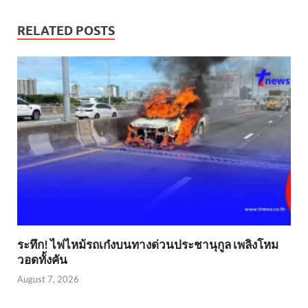
RELATED POSTS
ระทึก! ไฟไหม้รถเก๋งบนทางด่วนประชานุกูล เพลิงโหม
วอดทั้งคัน
August 7, 2026