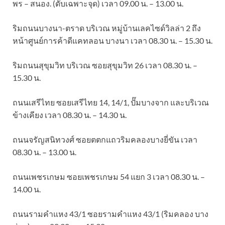
พร – สนอง. (ดับเฉพาะจุด) เวลา 09.00 น. – 13.00 น.
ริมถนนบางนา-ตราด บริเวณ หมู่บ้านเลคไซด์วิลล่า 2 ถึง
หน้าศูนย์การค้าดีแคทลอน บางนา เวลา 08.30 น. – 15.30 น.
ริมถนนสุขุมวิท บริเวณ ซอยสุขุมวิท 26 เวลา 08.30 น. –
15.30 น.
ถนนเสรีไทย ซอยเสรีไทย 14, 14/1, ปั๊มบางจาก และบริเวณ
ข้างเคียง เวลา 08.30 น. – 14.30 น.
ถนนจรัญสนิทวงศ์ ซอยตตกแถวริมคลองบางยี่ขัน เวลา
08.30 น. – 13.00 น.
ถนนเพชรเกษม ซอยเพชรเกษม 54 แยก 3 เวลา 08.30 น. –
14.00 น.
ถนนรามคำแหง 43/1 ซอยรามคำแหง 43/1 (ริมคลอง บาง