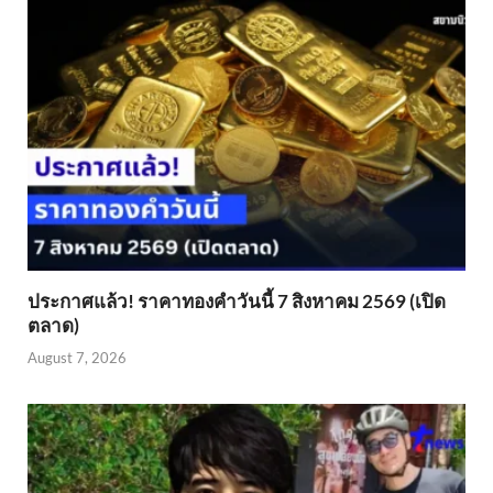
ประกาศแล้ว! ราคาทองคำวันนี้ 7 สิงหาคม 2569 (เปิด
ตลาด)
August 7, 2026