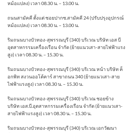
หม้อแปลง) เวลา 08.30 น. – 13.00 น.
ถนนสามัคคี ตั้งแต่ ซอยปากซ.สามัคคี 24 (ปรับปรุงอุปกรณ์
หม้อแปลง) เวลา 08.30 น. – 13.00 น.
ริมถนนบางบัวทอง-สุพรรณบุรี (340) บริเวณ บริษัท เอส บี
อุตสาหกรรมเครื่องเรือน จำกัด (ย้ายแนวเสา-สายไฟฟ้าแรง
สูง) เวลา 08.30 น. – 15.30 น.
ริมถนนบางบัวทอง-สุพรรณบุรี (340) บริเวณ หน้า บริษัท ค็
อกพิท สงวนออโต้คาร์ สาขาถนน 340 (ย้ายแนวเสา-สาย
ไฟฟ้าแรงสูง) เวลา 08.30 น. – 15.30 น.
ริมถนนบางบัวทอง-สุพรรณบุรี (340) บริเวณ ซอยข้าง
บริษัท เอส.บี.อุตสาหกรรมเครื่องเรือน จำกัด (ย้ายแนวเสา-
สายไฟฟ้าแรงสูง) เวลา 08.30 น. – 15.30 น.
ริมถนนบางบัวทอง-สุพรรณบุรี (340) บริเวณ เอกวัฒนา