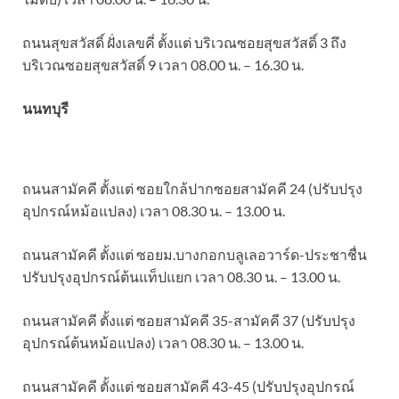
ถนนสุขสวัสดิ์ ฝั่งเลขคี่ ตั้งแต่ บริเวณซอยสุขสวัสดิ์ 3 ถึง
บริเวณซอยสุขสวัสดิ์ 9 เวลา 08.00 น. – 16.30 น.
นนทบุรี
ถนนสามัคคี ตั้งแต่ ซอยใกล้ปากซอยสามัคคี 24 (ปรับปรุง
อุปกรณ์หม้อแปลง) เวลา 08.30 น. – 13.00 น.
ถนนสามัคคี ตั้งแต่ ซอยม.บางกอกบลูเลอวาร์ด-ประชาชื่น
ปรับปรุงอุปกรณ์ต้นแท็ปแยก เวลา 08.30 น. – 13.00 น.
ถนนสามัคคี ตั้งแต่ ซอยสามัคคี 35-สามัคคี 37 (ปรับปรุง
อุปกรณ์ต้นหม้อแปลง) เวลา 08.30 น. – 13.00 น.
ถนนสามัคคี ตั้งแต่ ซอยสามัคคี 43-45 (ปรับปรุงอุปกรณ์