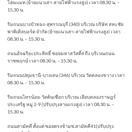
โฮมแมท (ย้ายแนวเสา-สายไฟฟ้าแรงสูง) เวลา 08.30 น. –
15.30 น.
ริมถนนบางบัวทอง-สุพรรณบุรี (340) บริเวณ บริษัท สหะชัย
พาติเคิลบอร์ด จำกัด (ย้ายแนวเสา-สายไฟฟ้าแรงสูง) เวลา
08.30 น. – 15.30 น.
ถนนอัจฉริยะประสิทธิ์ ซอยมหาสวัสดิ์4 ถึง บริเวณถนน
ราชพฤกษ์ เวลา 08.30 น. – 15.30 น.
ริมถนนปทุมธานี-บางเลน (346) บริเวณ วัดคลองขวาง เวลา
08.30 น. – 15.30 น.
ริมถนนไทรน้อย-วัดต้นเชือก บริเวณ เลียบคลองราษฎร์
ประเสริฐ หมู่ 2-9 (ปรับปรุงสายแรงสูง) เวลา 08.30 น. –
15.30 น.
ถนนสามัคคี ตั้งแต่ ซอยตรงข้ามซ.สามัคคี41(ปรับปรุง