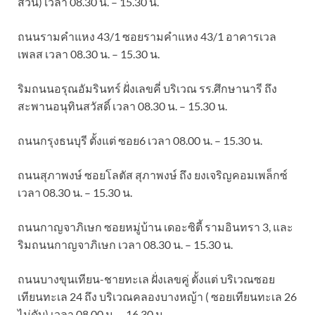
ส่วน) เวลา 08.30 น. – 15.30 น.
ถนนรามคำแหง 43/1 ซอยรามคำแหง 43/1 อาคารเวล
เพลส เวลา 08.30 น. – 15.30 น.
ริมถนนอรุณอัมรินทร์ ฝั่งเลขคี่ บริเวณ รร.ศึกษานารี ถึง
สะพานอนุทินสวัสดิ์ เวลา 08.30 น. – 15.30 น.
ถนนกรุงธนบุรี ตั้งแต่ ซอย6 เวลา 08.00 น. – 15.30 น.
ถนนสุภาพงษ์ ซอยโลตัส สุภาพงษ์ ถึง ยงเจริญคอมเพล็กซ์
เวลา 08.30 น. – 15.30 น.
ถนนกาญจาภิเษก ซอยหมู่บ้าน เดอะซิตี้ รามอินทรา 3, และ
ริมถนนกาญจาภิเษก เวลา 08.30 น. – 15.30 น.
ถนนบางขุนเทียน-ชายทะเล ฝั่งเลขคู่ ตั้งแต่ บริเวณซอย
เทียนทะเล 24 ถึง บริเวณคลองบางหญ้า ( ซอยเทียนทะเล 26
ไม่ดับ) เวลา 08.00 น. – 16.30 น.