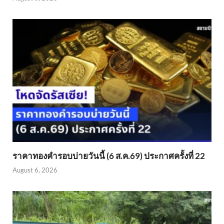
ราคาทองคำรอบบ่ายวันนี้ (6 ส.ค.69) ประกาศครั้งที่ 22
August 6, 2026