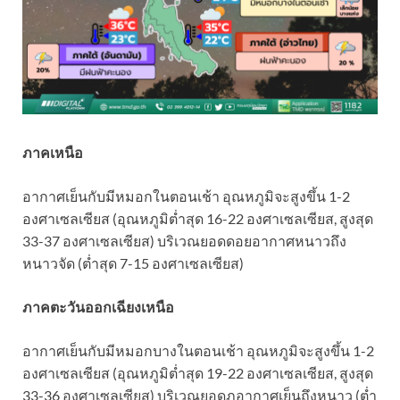
ภาคเหนือ
อากาศเย็นกับมีหมอกในตอนเช้า อุณหภูมิจะสูงขึ้น 1-2
องศาเซลเซียส (อุณหภูมิต่ำสุด 16-22 องศาเซลเซียส, สูงสุด
33-37 องศาเซลเซียส) บริเวณยอดดอยอากาศหนาวถึง
หนาวจัด (ต่ำสุด 7-15 องศาเซลเซียส)
ภาคตะวันออกเฉียงเหนือ
อากาศเย็นกับมีหมอกบางในตอนเช้า อุณหภูมิจะสูงขึ้น 1-2
องศาเซลเซียส (อุณหภูมิต่ำสุด 19-22 องศาเซลเซียส, สูงสุด
33-36 องศาเซลเซียส) บริเวณยอดภูอากาศเย็นถึงหนาว (ต่ำ