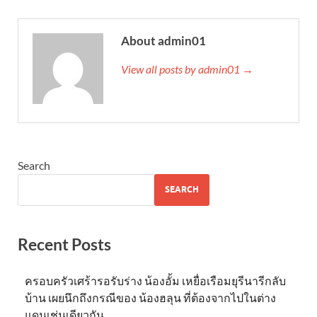
About admin01
View all posts by admin01 →
Search
SEARCH
Recent Posts
ครอบครัวเศร้ารอรับร่าง น้องอั้ม เหยื่อเรือมยุรีนารีกลับ
บ้าน เผยนึกถึงกรณีของ น้องฮลุน ที่ต้องจากไปในต่าง
แดนเช่นเดียวกัน