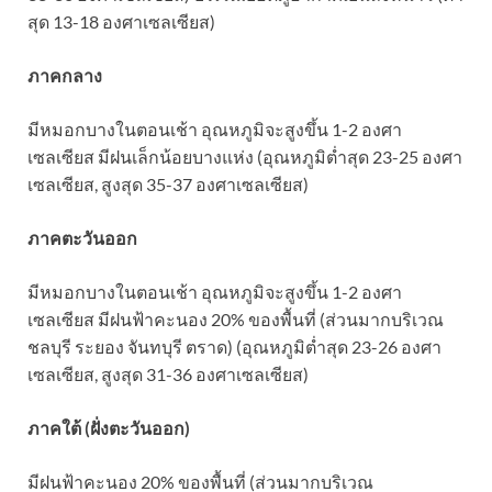
สุด 13-18 องศาเซลเซียส)
ภาคกลาง
มีหมอกบางในตอนเช้า อุณหภูมิจะสูงขึ้น 1-2 องศา
เซลเซียส มีฝนเล็กน้อยบางแห่ง (อุณหภูมิต่ำสุด 23-25 องศา
เซลเซียส, สูงสุด 35-37 องศาเซลเซียส)
ภาคตะวันออก
มีหมอกบางในตอนเช้า อุณหภูมิจะสูงขึ้น 1-2 องศา
เซลเซียส มีฝนฟ้าคะนอง 20% ของพื้นที่ (ส่วนมากบริเวณ
ชลบุรี ระยอง จันทบุรี ตราด) (อุณหภูมิต่ำสุด 23-26 องศา
เซลเซียส, สูงสุด 31-36 องศาเซลเซียส)
ภาคใต้ (ฝั่งตะวันออก)
มีฝนฟ้าคะนอง 20% ของพื้นที่ (ส่วนมากบริเวณ