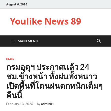
August 6, 2026
Youlike News 89
MAIN MENU
NEWS
กรมอุตุฯ ประกาศเเล้ว 24
ชม.ข้างหน้า ทั้งฝนทั้งหนาว
เปิดพื้นที่โดนฝนตกหนักเต็มๆ
คืนนี้
February 13, 2026
-
by
admin01