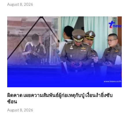
August 8, 2026
ผิดคาด เผยความสัมพันธ์ผู้ก่อเหตุกับปู่ เงื่อนงำยิ่งซับ
ซ้อน
August 8, 2026