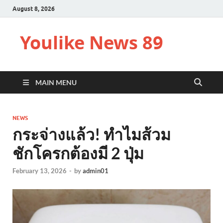
August 8, 2026
Youlike News 89
MAIN MENU
NEWS
กระจ่างแล้ว! ทำไมส้วม
ชักโครกต้องมี 2 ปุ่ม
February 13, 2026
-
by
admin01