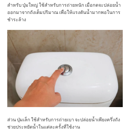
สำหรับ ปุ่มใหญ่ ใช้สำหรับการถ่ายหนัก เมื่อกดจะปล่อยน้ำ
ออกมาจากถังเต็มปริมาณ เพื่อให้แรงดันน้ำมากพอในการ
ชำระล้าง
ส่วน ปุ่มเล็ก ใช้สำหรับการถ่ายเบา จะปล่อยน้ำเพียงครึ่งถัง
ช่วยประหยัดน้ำในแต่ละครั้งที่ใช้งาน