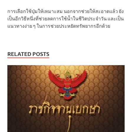
การเลือกใช้ปุ่มให้เหมาะสม นอกจากช่วยให้สะอาดแล้ว ยัง
เป็นอีกวิธีหนึ่งที่ช่วยลดการใช้น้ำในชีวิตประจำวัน และเป็น
แนวทางง่าย ๆ ในการช่วยประหยัดทรัพยากรอีกด้วย
RELATED POSTS