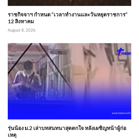
ราชกิจจาฯ กำหนด “เวลาทำงานและวันหยุดราชการ”
12 สิงหาคม
August 8, 2026
รุ่นน้อง ม.2 เล่าบทสนทนาสุดตกใจ หลังเผชิญหน้าผู้ก่อ
เหตุ