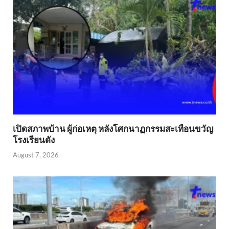
เปิดสภาพบ้าน ผู้ก่อเหตุ หลังโศกนาฏกรรมสะเทือนขวัญ
โรงเรียนดัง
August 7, 2026