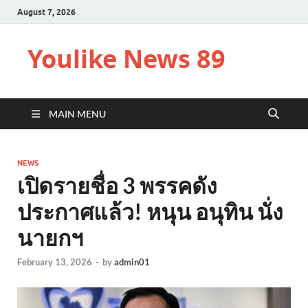
August 7, 2026
Youlike News 89
MAIN MENU
NEWS
เปิดรายชื่อ 3 พรรคดัง
ประกาศแล้ว! หนุน อนุทิน นั่ง
นายกฯ
February 13, 2026
-
by
admin01