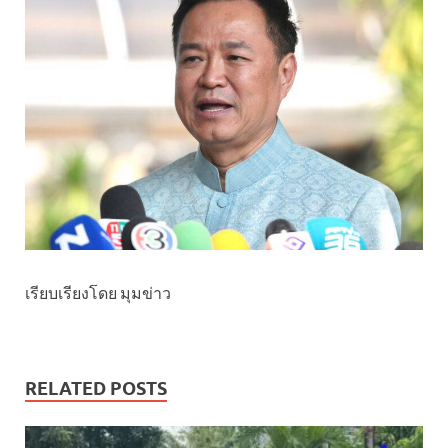
เรียบเรียงโดย มุมข่าว
RELATED POSTS