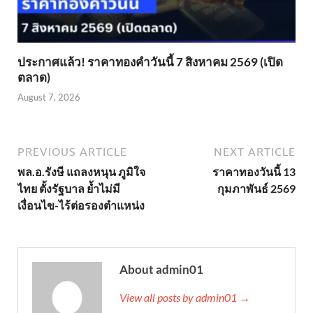
ประกาศแล้ว! ราคาทองคำวันนี้ 7 สิงหาคม 2569 (เปิด
ตลาด)
August 7, 2026
PREVIOUS ARTICLE
NEXT ARTICLE
พล.อ.รังษี แถลงหนุน ภูมิใจ
ราคาทองวันนี้ 13
ไทย ตั้งรัฐบาล ย้ำไม่มี
กุมภาพันธ์ 2569
เงื่อนไข-ไร้ต่อรองตำแหน่ง
About admin01
View all posts by admin01 →