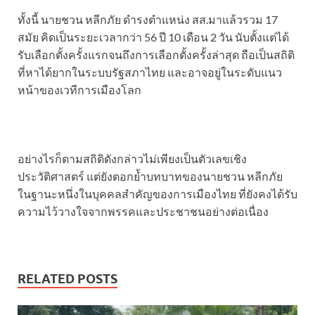
ทั้งนี้ นายชวน หลีกภัย ดำรงตำแหน่ง สส.มาแล้วรวม 17
สมัย คิดเป็นระยะเวลากว่า 56 ปี 10 เดือน 2 วัน นับตั้งแต่ได้
รับเลือกตั้งครั้งแรกจนถึงการเลือกตั้งครั้งล่าสุด ถือเป็นสถิติ
ที่หาได้ยากในระบบรัฐสภาไทย และอาจอยู่ในระดับแนว
หน้าของเวทีการเมืองโลก
อย่างไรก็ตามสถิติดังกล่าวไม่เพียงเป็นตัวเลขเชิง
ประวัติศาสตร์ แต่ยังตอกย้ำบทบาทของนายชวน หลีกภัย
ในฐานะหนึ่งในบุคคลสำคัญของการเมืองไทย ที่ยังคงได้รับ
ความไว้วางใจจากพรรคและประชาชนอย่างต่อเนื่อง
RELATED POSTS