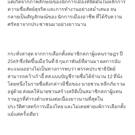
แต่เกิดจากภาพลักษณ์ของนักการเมืองที่ยึดมั่นในหลักการ
ความซื่อสัตย์สุจริต และการทำงานอย่างสม่ำเสมอ จน
กลายเป็นสัญลักษณ์ของ นักการเมืองอาชีพ ที่ได้รับความ
ศรัทธาจากประชาชนมาอย่างยาวนาน
กระทั่งล่าสุด จากการเลือกตั้งสมาชิกสภาผู้แทนราษฎร ปี
2569 ซึ่งจัดขึ้นเมื่อวันที่ 8 กุมภาพันธ์ที่ผ่านมา ผลการนับ
คะแนนอย่างไม่เป็นทางการพบว่า พรรคประชาธิปัตย์
สามารถคว้าเก้าอี้ สส.แบบบัญชีรายชื่อได้จำนวน 12 ที่นั่ง
โดยหนึ่งในรายชื่อดังกล่าวมีชื่อของ นายชวน หลีกภัย รวม
อยู่ด้วย ส่งผลให้นายชวนสร้างสถิติเป็นสมาชิกสภาผู้แทน
ราษฎรที่ดำรงตำแหน่งต่อเนื่องยาวนานที่สุดใน
ประวัติศาสตร์การเมืองไทย และไม่เคยพ่ายแพ้การเลือกตั้ง
แม้แต่ครั้งเดียว