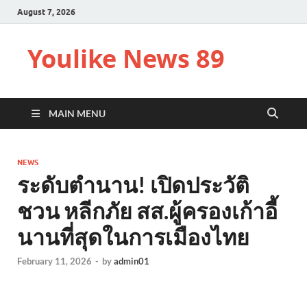
August 7, 2026
Youlike News 89
MAIN MENU
NEWS
ระดับตำนาน! เปิดประวัติ
ชวน หลีกภัย สส.ผู้ครองเก้าอี้
นานที่สุดในการเมืองไทย
February 11, 2026
-
by
admin01