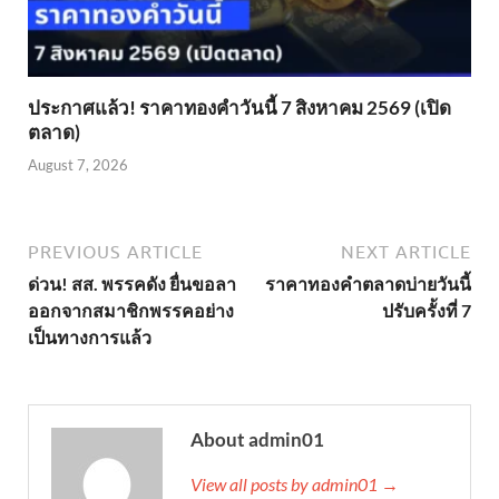
ประกาศแล้ว! ราคาทองคำวันนี้ 7 สิงหาคม 2569 (เปิด
ตลาด)
August 7, 2026
PREVIOUS ARTICLE
NEXT ARTICLE
ด่วน! สส. พรรคดัง ยื่นขอลา
ราคาทองคำตลาดบ่ายวันนี้
ออกจากสมาชิกพรรคอย่าง
ปรับครั้งที่ 7
เป็นทางการแล้ว
About admin01
View all posts by admin01 →