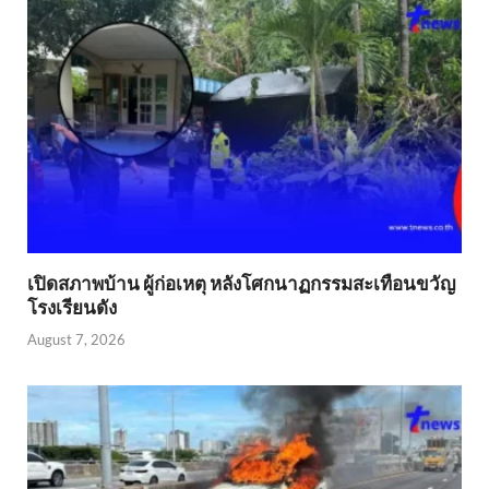
เปิดสภาพบ้าน ผู้ก่อเหตุ หลังโศกนาฏกรรมสะเทือนขวัญ
โรงเรียนดัง
August 7, 2026