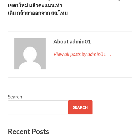
เขต1ใหม่ แล้วคะแนนเท่า
เดิม กล้าลาออกจาก สส.ไหม
About admin01
View all posts by admin01 →
Search
SEARCH
Recent Posts