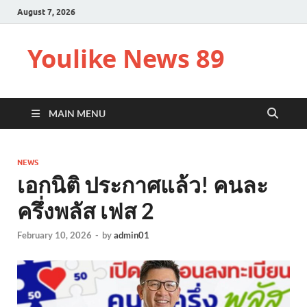
August 7, 2026
Youlike News 89
MAIN MENU
NEWS
เอกนิติ ประกาศแล้ว! คนละ
ครึ่งพลัส เฟส 2
February 10, 2026
-
by
admin01