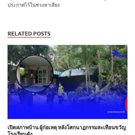
ประกาศไว้ในช่วงหาเสียง
RELATED POSTS
เปิดสภาพบ้าน ผู้ก่อเหตุ หลังโศกนาฏกรรมสะเทือนขวัญ
โรงเรียนดัง