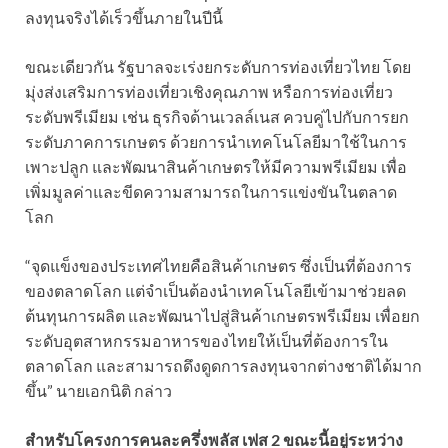
ลงทุนจริงได้เร็วขึ้นภายในปีนี้
ขณะเดียวกัน รัฐบาลจะเร่งยกระดับการท่องเที่ยวไทย โดย
มุ่งส่งเสริมการท่องเที่ยวเชิงคุณภาพ หรือการท่องเที่ยว
ระดับพรีเมียม เช่น ธุรกิจด้านเวลล์เนส ควบคู่ไปกับการยก
ระดับภาคการเกษตร ด้วยการนำเทคโนโลยีมาใช้ในการ
เพาะปลูก และพัฒนาสินค้าเกษตรให้มีความพรีเมียม เพื่อ
เพิ่มมูลค่าและขีดความสามารถในการแข่งขันในตลาด
โลก
“จุดแข็งของประเทศไทยคือสินค้าเกษตร ซึ่งเป็นที่ต้องการ
ของตลาดโลก แต่จำเป็นต้องนำเทคโนโลยีเข้ามาช่วยลด
ต้นทุนการผลิต และพัฒนาไปสู่สินค้าเกษตรพรีเมียม เพื่อยก
ระดับอุตสาหกรรมอาหารของไทยให้เป็นที่ต้องการใน
ตลาดโลก และสามารถดึงดูดการลงทุนจากต่างชาติได้มาก
ขึ้น” นายเอกนิติ กล่าว
สำหรับโครงการคนละครึ่งพลัส เฟส 2 ขณะนี้อยู่ระหว่าง