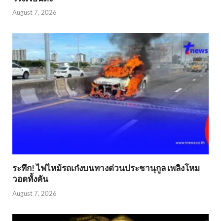
August 7, 2026
ระทึก! ไฟไหม้รถเก๋งบนทางด่วนประชานุกูล เพลิงโหม
วอดทั้งคัน
August 7, 2026