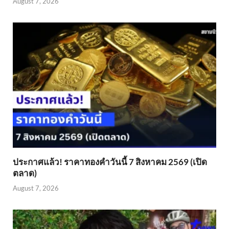
August 7, 2026
ประกาศแล้ว! ราคาทองคำวันนี้ 7 สิงหาคม 2569 (เปิด
ตลาด)
August 7, 2026