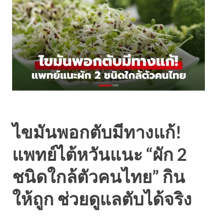
ไขมันพอกตับมีทางแก้!
แพทย์ไต้หวันแนะ “ผัก 2
ชนิดใกล้ตัวคนไทย” กิน
ให้ถูก ช่วยดูแลตับได้จริง