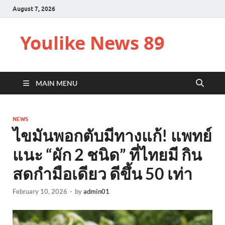
August 7, 2026
Youlike News 89
MAIN MENU
NEWS
ไขมันพอกตับมีทางแก้! แพทย์
แนะ “ผัก 2 ชนิด” ที่ไทยมี กิน
สดกำมือเดียว ดีขึ้น 50 เท่า
February 10, 2026
-
by
admin01