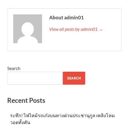
About admin01
View all posts by admin01 →
Search
SEARCH
Recent Posts
ระทึก! ไฟไหม้รถเก๋งบนทางด่วนประชานุกูล เพลิงโหม
วอดทั้งคัน