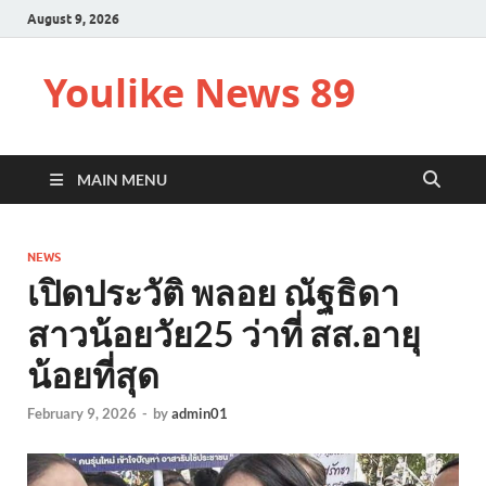
August 9, 2026
Youlike News 89
MAIN MENU
NEWS
เปิดประวัติ พลอย ณัฐธิดา
สาวน้อยวัย25 ว่าที่ สส.อายุ
น้อยที่สุด
February 9, 2026
-
by
admin01