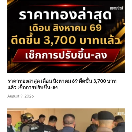
ราคาทองล่าสุด เดือน สิงหาคม 69 ดีดขึ้น 3,700 บาท
แล้ว เช็กการปรับขึ้น-ลง
August 9, 2026