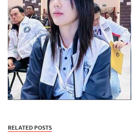
RELATED POSTS