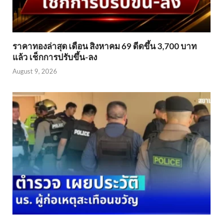
ราคาทองล่าสุด เดือน สิงหาคม 69 ดีดขึ้น 3,700 บาท
แล้ว เช็กการปรับขึ้น-ลง
August 9, 2026