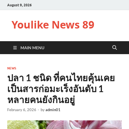
August 9, 2026
Youlike News 89
MAIN MENU
NEWS
ปลา 1 ชนิด ที่คนไทยคุ้นเคย
เป็นสารก่อมะเร็งอันดับ 1
หลายคนยังกินอยู่
February 6, 2026
-
by
admin01