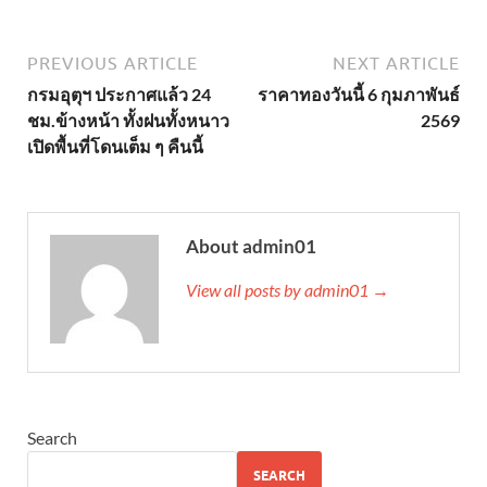
PREVIOUS ARTICLE
NEXT ARTICLE
กรมอุตุฯ ประกาศแล้ว 24
ราคาทองวันนี้ 6 กุมภาพันธ์
ชม.ข้างหน้า ทั้งฝนทั้งหนาว
2569
เปิดพื้นที่โดนเต็ม ๆ คืนนี้
About admin01
View all posts by admin01 →
Search
SEARCH