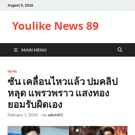
August 9, 2026
Youlike News 89
MAIN MENU
NEWS
ซัน เคลื่อนไหวแล้ว ปมคลิป
หลุด แพรวพราว แสงทอง
ยอมรับผิดเอง
February 1, 2026
-
by
admin01