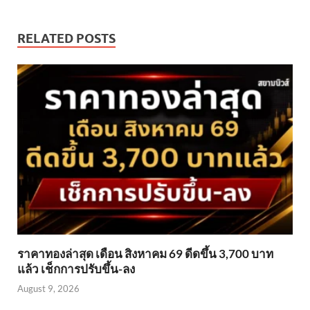
RELATED POSTS
ราคาทองล่าสุด เดือน สิงหาคม 69 ดีดขึ้น 3,700 บาท
แล้ว เช็กการปรับขึ้น-ลง
August 9, 2026