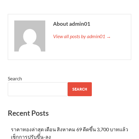
About admin01
View all posts by admin01 →
Search
SEARCH
Recent Posts
ราคาทองล่าสุด เดือน สิงหาคม 69 ดีดขึ้น 3,700 บาทแล้ว
เช็กการปรับขึ้น-ลง