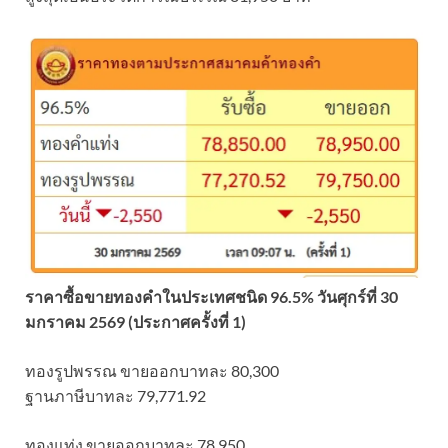
ราคาซื้อขายทองคําในประเทศชนิด 96.5% วันศุกร์ที่ 30
มกราคม 2569 (ประกาศครั้งที่ 1)
ทองรูปพรรณ ขายออกบาทละ 80,300
ฐานภาษีบาทละ 79,771.92
ทองแท่ง ขายออกบาทละ 78,950