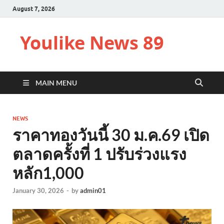
August 7, 2026
Youlike News 89
MAIN MENU
NEWS
ราคาทองวันนี้ 30 ม.ค.69 เปิด
ตลาดครั้งที่ 1 ปรับร่วงแรง
หลัก1,000
January 30, 2026
-
by
admin01