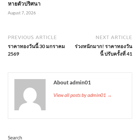
หายตัวปริศนา
August 7, 2026
PREVIOUS ARTICLE
NEXT ARTICLE
ราคาทองวันนี้ 30 มกราคม
ร่วงหนักมาก! ราคาทองวัน
2569
นี้ ปรับครั้งที่ 41
About admin01
View all posts by admin01 →
Search