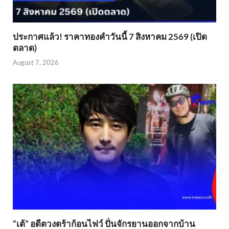
ประกาศแล้ว! ราคาทองคำวันนี้ 7 สิงหาคม 2569 (เปิด
ตลาด)
August 7, 2026
“เต้” อดีตวงดร้าก้อนไฟว์ ปั่นจักรยานออกจากบ้าน