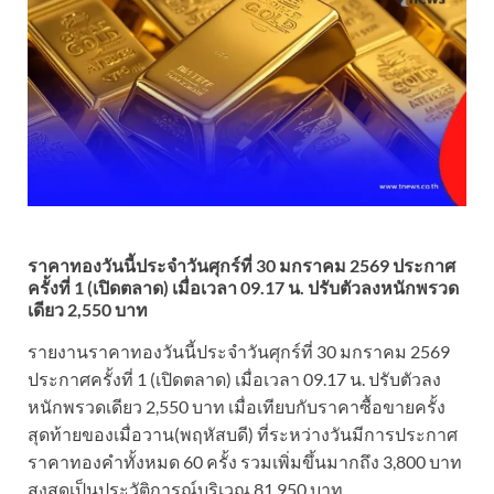
ราคาทองวันนี้ประจำวันศุกร์ที่ 30 มกราคม 2569 ประกาศ
ครั้งที่ 1 (เปิดตลาด) เมื่อเวลา 09.17 น. ปรับตัวลงหนักพรวด
เดียว 2,550 บาท
รายงานราคาทองวันนี้ประจำวันศุกร์ที่ 30 มกราคม 2569
ประกาศครั้งที่ 1 (เปิดตลาด) เมื่อเวลา 09.17 น. ปรับตัวลง
หนักพรวดเดียว 2,550 บาท เมื่อเทียบกับราคาซื้อขายครั้ง
สุดท้ายของเมื่อวาน(พฤหัสบดี) ที่ระหว่างวันมีการประกาศ
ราคาทองคำทั้งหมด 60 ครั้ง รวมเพิ่มขึ้นมากถึง 3,800 บาท
สูงสุดเป็นประวัติการณ์บริเวณ 81,950 บาท