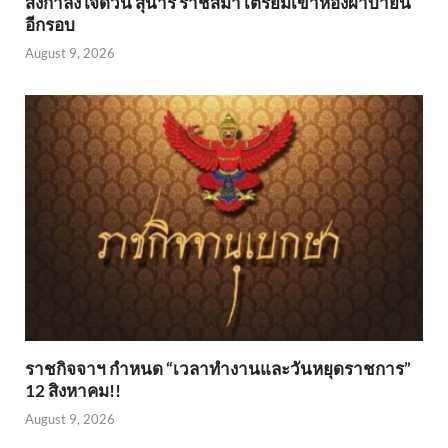
ส่งกำลังใจด่วน สุนารี ราชสีมา เตรียมเข้าห้องผ่าบ่ายนี้
อีกรอบ
August 9, 2026
ราชกิจจาฯ กำหนด “เวลาทำงานและวันหยุดราชการ”
12 สิงหาคม!!
August 9, 2026