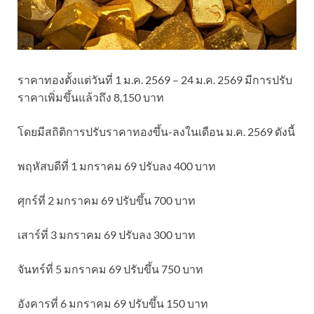
ราคาทองตั้งแต่วันที่ 1 ม.ค. 2569 – 24 ม.ค. 2569 มีการปรับ
ราคาเพิ่มขึ้นแล้วถึง 8,150 บาท
โดยมีสถิติการปรับราคาทองขึ้น-ลงในเดือน ม.ค. 2569 ดังนี้
พฤหัสบดีที่ 1 มกราคม 69 ปรับลง 400 บาท
ศุกร์ที่ 2 มกราคม 69 ปรับขึ้น 700 บาท
เสาร์ที่ 3 มกราคม 69 ปรับลง 300 บาท
จันทร์ที่ 5 มกราคม 69 ปรับขึ้น 750 บาท
อังคารที่ 6 มกราคม 69 ปรับขึ้น 150 บาท