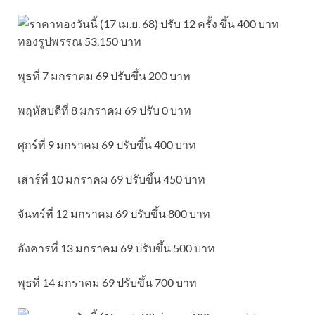
พุธที่ 7 มกราคม 69 ปรับขึ้น 200 บาท
พฤหัสบดีที่ 8 มกราคม 69 ปรับ 0 บาท
ศุกร์ที่ 9 มกราคม 69 ปรับขึ้น 400 บาท
เสาร์ที่ 10 มกราคม 69 ปรับขึ้น 450 บาท
จันทร์ที่ 12 มกราคม 69 ปรับขึ้น 800 บาท
อังคารที่ 13 มกราคม 69 ปรับขึ้น 500 บาท
พุธที่ 14 มกราคม 69 ปรับขึ้น 700 บาท