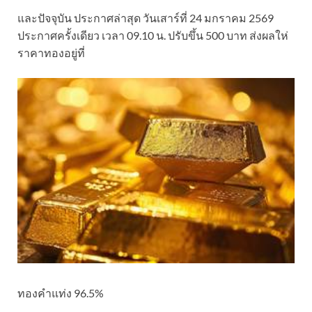
และปัจจุบัน ประกาศล่าสุด วันเสาร์ที่ 24 มกราคม 2569
ประกาศครั้งเดียว เวลา 09.10 น. ปรับขึ้น 500 บาท ส่งผลให่
ราคาทองอยู่ที่
ทองคำแท่ง 96.5%