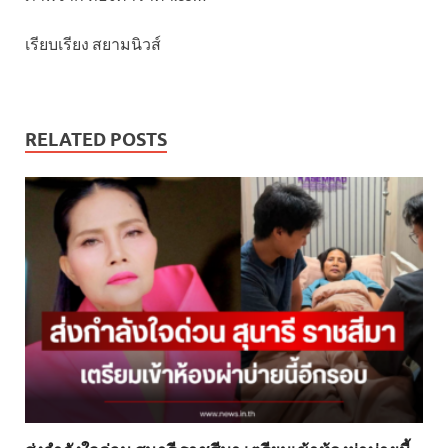
เรียบเรียง สยามนิวส์
RELATED POSTS