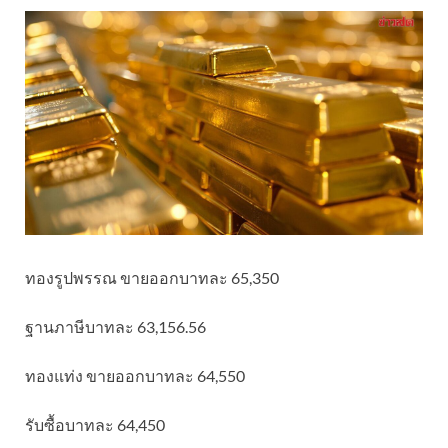
ทองรูปพรรณ ขายออกบาทละ 65,350
ฐานภาษีบาทละ 63,156.56
ทองแท่ง ขายออกบาทละ 64,550
รับซื้อบาทละ 64,450