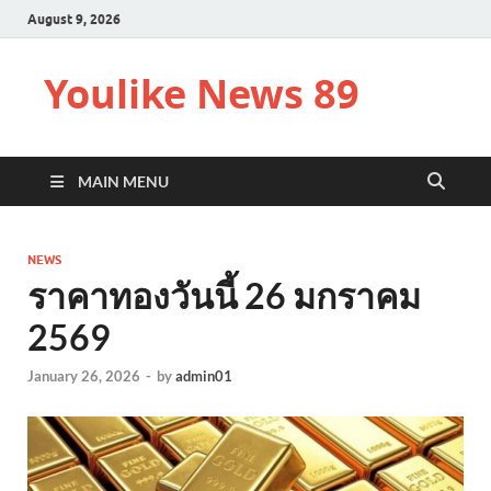
August 9, 2026
Youlike News 89
MAIN MENU
NEWS
ราคาทองวันนี้ 26 มกราคม
2569
January 26, 2026
-
by
admin01