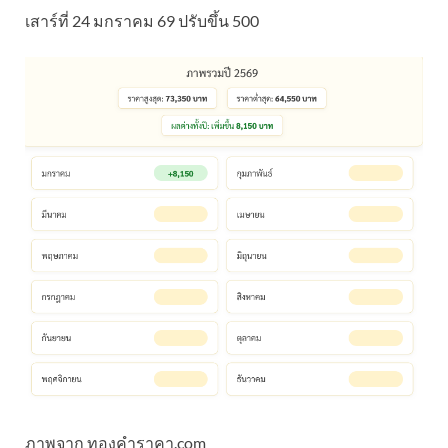
เสาร์ที่ 24 มกราคม 69 ปรับขึ้น 500
ภาพจาก ทองคำราคา.com