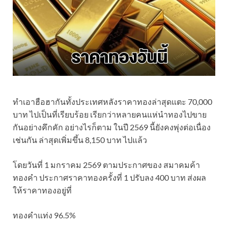
ทำเอาฮือฮากันทั้งประเทศหลังราคาทองล่าสุดแตะ 70,000
บาท ไปเป็นที่เรียบร้อย เรียกว่าหลายคนแห่นำทองไปขาย
กันอย่างคึกคัก อย่างไรก็ตาม ในปี 2569 นี้ยังคงพุ่งต่อเนื่อง
เช่นกัน ล่าสุดเพิ่มขึ้น 8,150 บาท ไปแล้ว
โดยวันที่ 1 มกราคม 2569 ตามประกาศของ สมาคมค้า
ทองคำ ประกาศราคาทองครั้งที่ 1 ปรับลง 400 บาท ส่งผล
ให้ราคาทองอยู่ที่
ทองคำแท่ง 96.5%