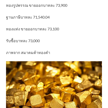
ทองรูปพรรณ ขายออกบาทละ 73,900
ฐานภาษีบาทละ 71,540.04
ทองแท่ง ขายออกบาทละ 73,100
รับซื้อบาทละ 73,000
ภาพจาก สมาคมค้าทองคำ