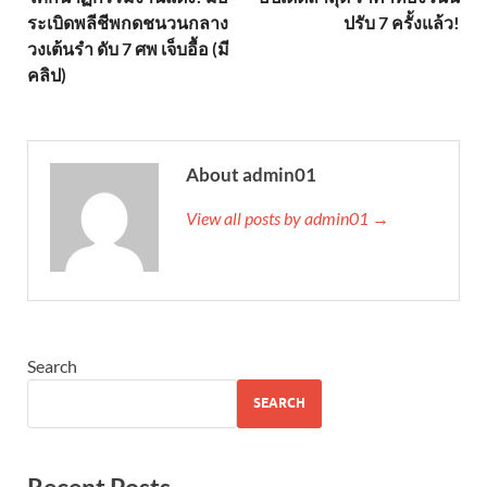
ระเบิดพลีชีพกดชนวนกลาง
ปรับ 7 ครั้งแล้ว!
วงเต้นรำ ดับ 7 ศพ เจ็บอื้อ (มี
คลิป)
About admin01
View all posts by admin01 →
Search
SEARCH
Recent Posts