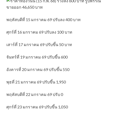
พฤหัสบดีที่ 15 มกราคม 69 ปรับลง 400 บาท
ศุกร์ที่ 16 มกราคม 69 ปรับลง 100 บาท
เสาร์ที่ 17 มกราคม 69 ปรับขึ้น 50 บาท
จันทร์ที่ 19 มกราคม 69 ปรับขึ้น 600
อังคารที่ 20 มกราคม 69 ปรับขึ้น 550
พุธที่ 21 มกราคม 69 ปรับขึ้น 1,950
พฤหัสบดีที่ 22 มกราคม 69 ปรับ 0
ศุกร์ที่ 23 มกราคม 69 ปรับขึ้น 1,050