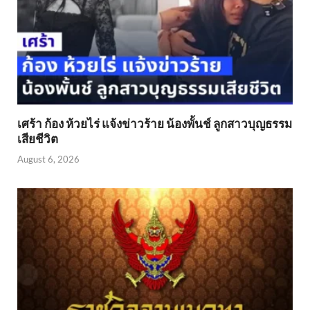
เศร้า ก้อง ห้วยไร่ แจ้งข่าวร้าย น้องพั้นช์ ลูกสาวบุญธรรม
เสียชีวิต
August 6, 2026