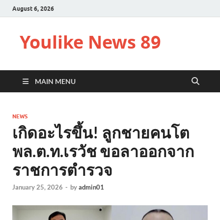
August 6, 2026
Youlike News 89
MAIN MENU
NEWS
เกิดอะไรขึ้น! ลูกชายคนโต
พล.ต.ท.เรวัช ขอลาออกจาก
ราชการตำรวจ
January 25, 2026
-
by
admin01