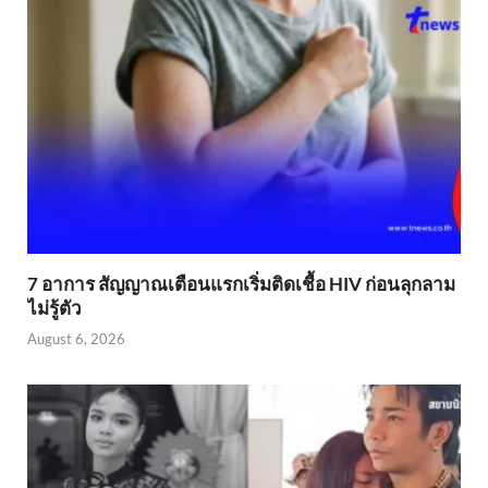
7 อาการ สัญญาณเตือนแรกเริ่มติดเชื้อ HIV ก่อนลุกลาม
ไม่รู้ตัว
August 6, 2026