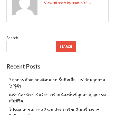
View all posts by admin01 →
Search
SEARCH
Recent Posts
7 อาการ สัญญาณเตือนแรกเริ่มติดเชื้อ HIV ก่อนลุกลาม
ไม่รู้ตัว
เศร้า ก้อง ห้วยไร่ แจ้งข่าวร้าย น้องพั้นช์ ลูกสาวบุญธรรม
เสียชีวิต
โปรดเกล้าฯ ถอดยศ 3 นายตำรวจ เรียกคืนเครื่องราช