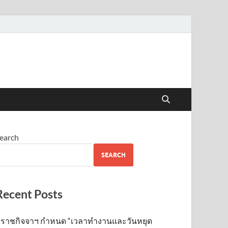
earch
SEARCH
Recent Posts
ราชกิจจาฯ กำหนด “เวลาทำงานและวันหยุด