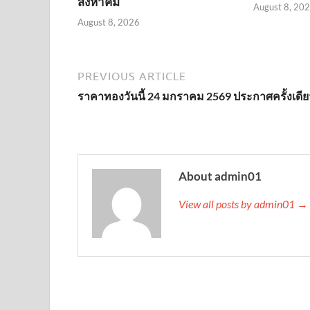
สิงหาคม
August 8, 20
August 8, 2026
PREVIOUS ARTICLE
ราคาทองวันนี้ 24 มกราคม 2569 ประกาศครั้งเดีย
About admin01
View all posts by admin01 →