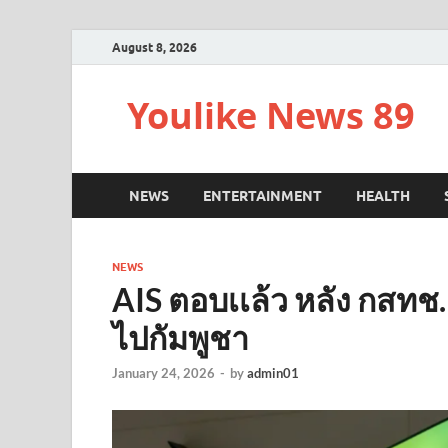
August 8, 2026
Youlike News 89
NEWS
ENTERTAINMENT
HEALTH
NEWS
AIS ตอบเเล้ว หลัง กสท
ไปกัมพูชา
January 24, 2026
-
by
admin01