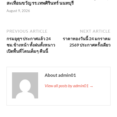
สะเทือนขวัญ รร.เทพศิรินทร์ นนทบุรี
August 9, 2026
PREVIOUS ARTICLE
NEXT ARTICLE
กรมอุตุฯ ประกาศเเล้ว 24
ราคาทองวันนี้ 24 มกราคม
ชม.ข้างหน้า ทั้งฝนทั้งหนาว
2569 ประกาศครั้งเดียว
เปิดพื้นที่โดนเต็มๆ คืนนี้
About admin01
View all posts by admin01 →