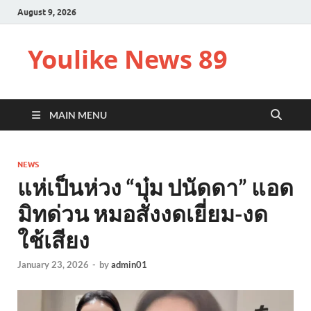
August 9, 2026
Youlike News 89
MAIN MENU
NEWS
แห่เป็นห่วง “บุ๋ม ปนัดดา” แอด
มิทด่วน หมอสั่งงดเยี่ยม-งด
ใช้เสียง
January 23, 2026
-
by
admin01