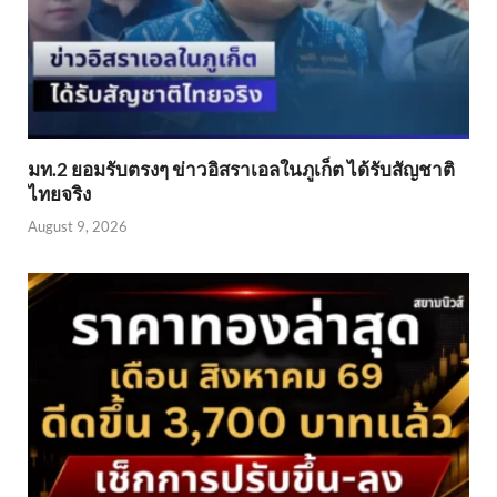
มท.2 ยอมรับตรงๆ ข่าวอิสราเอลในภูเก็ต ได้รับสัญชาติ
ไทยจริง
August 9, 2026