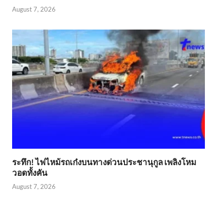
August 7, 2026
ระทึก! ไฟไหม้รถเก๋งบนทางด่วนประชานุกูล เพลิงโหม
วอดทั้งคัน
August 7, 2026