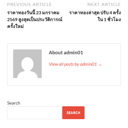
PREVIOUS ARTICLE
NEXT ARTICLE
ราคาทองวันนี้ 23 มกราคม
ราคาทองล่าสุด ปรับ 4 ครั้ง
2569 สูงสุดเป็นประวัติการณ์
ใน 1 ชั่วโมง
ครั้งใหม่
About admin01
View all posts by admin01 →
Search
SEARCH