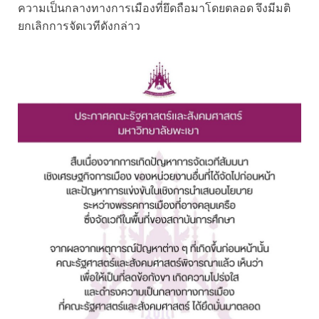
ความเป็นกลางทางการเมืองที่ยึดถือมาโดยตลอด จึงมีมติ
ยกเลิกการจัดเวทีดังกล่าว