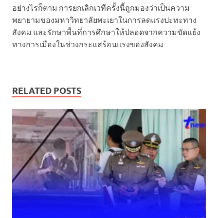
อย่างไรก็ตาม การยกเลิกเวทีครั้งนี้ถูกมองว่าเป็นความ
พยายามของมหาวิทยาลัยพะเยาในการลดแรงปะทะทาง
สังคม และรักษาพื้นที่การศึกษาให้ปลอดจากความขัดแย้ง
ทางการเมืองในช่วงกระแสร้อนแรงของสังคม
RELATED POSTS