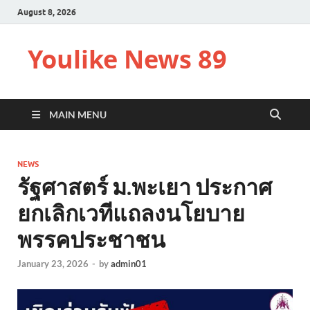
August 8, 2026
Youlike News 89
MAIN MENU
NEWS
รัฐศาสตร์ ม.พะเยา ประกาศ
ยกเลิกเวทีแถลงนโยบาย
พรรคประชาชน
January 23, 2026
-
by
admin01