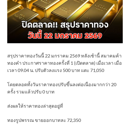
สรุปราคาทองวันนี้ 22 มกราคม 2569 หลังเช้านี้ สมาคมค้า
ทองคำ ประกาศราคาทองครั้งที่ 1 (เปิดตลาด) เมื่อเวลา เมื่อ
เวลา 09.04 น. ปรับตัวลงแรง 500 บาท แตะ 71,050
โดยตลอดทั้งวันราคาทองปรับขึ้นลงต่อเนื่องมากกว่า 20
ครั้ง รวมแล้วปรับ 0 บาท
ส่งผลให้ราคาทองล่าสุดอยู่ที่
ทองรูปพรรณ ขายออกบาทละ 72,350