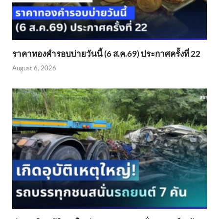
ราคาทองคำรอบบ่ายวันนี้ (6 ส.ค.69) ประกาศครั้งที่ 22
August 6, 2026