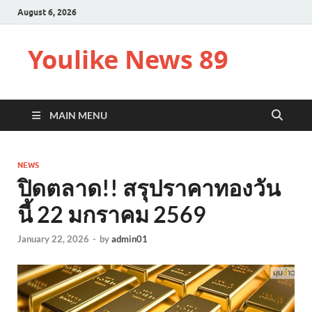
August 6, 2026
Youlike News 89
MAIN MENU
NEWS
ปิดตลาด!! สรุปราคาทองวัน
นี้ 22 มกราคม 2569
January 22, 2026
-
by
admin01