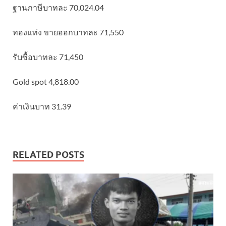
ฐานภาษีบาทละ 70,024.04
ทองแท่ง ขายออกบาทละ 71,550
รับซื้อบาทละ 71,450
Gold spot 4,818.00
ค่าเงินบาท 31.39
RELATED POSTS