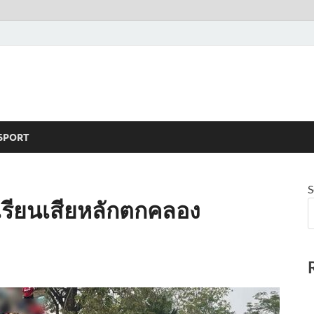
SPORT
S
กเรียนเสียหลักตกคลอง