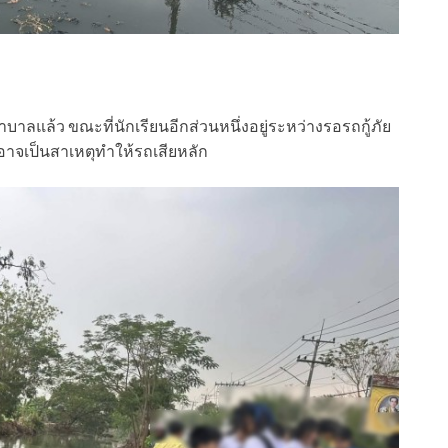
าบาลแล้ว ขณะที่นักเรียนอีกส่วนหนึ่งอยู่ระหว่างรอรถกู้ภัย
่งอาจเป็นสาเหตุทำให้รถเสียหลัก