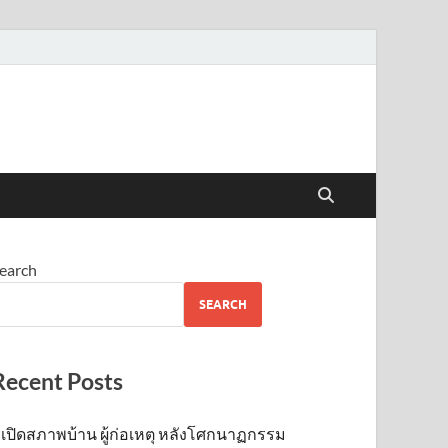
earch
SEARCH
Recent Posts
เปิดสภาพบ้าน ผู้ก่อเหตุ หลังโศกนาฏกรรม