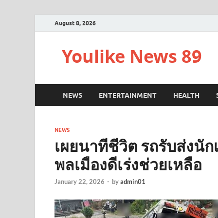
August 8, 2026
Youlike News 89
NEWS
ENTERTAINMENT
HEALTH
NEWS
เผยนาทีชีวิต รถรับส่งนั
พลเมืองดีเร่งช่วยเหลือ
January 22, 2026
-
by
admin01