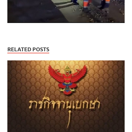
RELATED POSTS