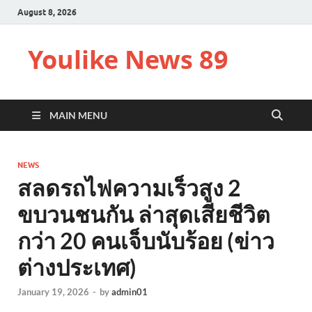
August 8, 2026
Youlike News 89
MAIN MENU
NEWS
สลดรถไฟความเร็วสูง 2
ขบวนชนกัน ล่าสุดเสียชีวิต
กว่า 20 คนเจ็บนับร้อย (ข่าว
ต่างประเทศ)
January 19, 2026
-
by
admin01