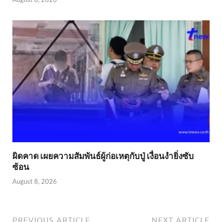
ผิดคาด เผยความสัมพันธ์ผู้ก่อเหตุกับปู่ เงื่อนงำยิ่งซับ
ซ้อน
August 8, 2026
PREVIOUS ARTICLE
NEXT ARTICLE