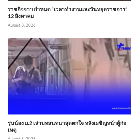
ราชกิจจาฯ กำหนด “เวลาทำงานและวันหยุดราชการ”
12 สิงหาคม
August 8, 2026
รุ่นน้อง ม.2 เล่าบทสนทนาสุดตกใจ หลังเผชิญหน้าผู้ก่อ
เหตุ
August 8, 2026