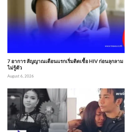
7 อาการ สัญญาณเตือนแรกเริ่มติดเชื้อ HIV ก่อนลุกลาม
ไม่รู้ตัว
August 6, 2026