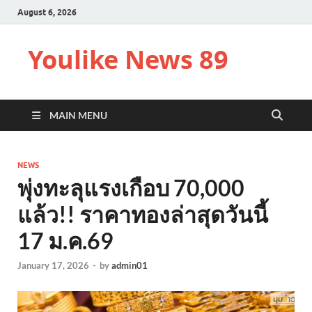
August 6, 2026
Youlike News 89
MAIN MENU
NEWS
พุ่งทะลุแรงเกือบ 70,000
แล้ว!! ราคาทองล่าสุดวันนี้
17 ม.ค.69
January 17, 2026
-
by
admin01