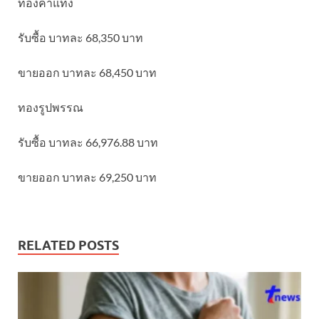
ทองคำแท่ง
รับซื้อ บาทละ 68,350 บาท
ขายออก บาทละ 68,450 บาท
ทองรูปพรรณ
รับซื้อ บาทละ 66,976.88 บาท
ขายออก บาทละ 69,250 บาท
RELATED POSTS