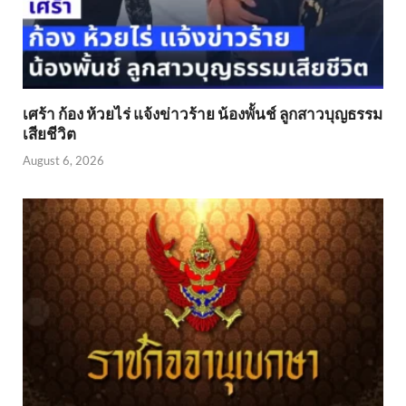
เศร้า ก้อง ห้วยไร่ แจ้งข่าวร้าย น้องพั้นช์ ลูกสาวบุญธรรม
เสียชีวิต
August 6, 2026