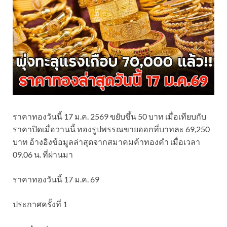
ราคาทองวันนี้ 17 ม.ค. 2569 ขยับขึ้น 50 บาท เมื่อเทียบกับ
ราคาปิดเมื่อวานนี้ ทองรูปพรรณขายออกที่บาทละ 69,250
บาท อ้างอิงข้อมูลล่าสุดจากสมาคมค้าทองคำ เมื่อเวลา
09.06 น. ที่ผ่านมา
ราคาทองวันนี้ 17 ม.ค. 69
ประกาศครั้งที่ 1