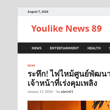
August 7, 2026
Youlike News 89
NEWS
ENTERTAINMENT
HEALTH
NEWS
ระทึก! ไฟไหม้ศูนย์พัฒน
เจ้าหน้าที่เร่งคุมเพลิง
January 17, 2026
-
by
admin01