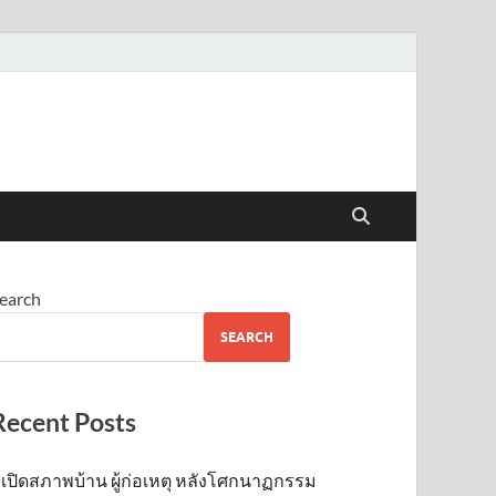
earch
SEARCH
Recent Posts
เปิดสภาพบ้าน ผู้ก่อเหตุ หลังโศกนาฏกรรม