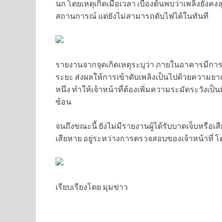
นก โดยเหตุเกิดเมื่อเวลา เบื้องต้นพบว่าเพลิงยังคง
สถานการณ์ แต่ยังไม่สามารถดับไฟได้ในทันที
รายงานจากจุดเกิดเหตุระบุว่า ภายในอาคารมีการติ
ระยะ ส่งผลให้การเข้าดับเพลิงเป็นไปด้วยความยา
หนึ่ง ทำให้เจ้าหน้าที่ต้องเพิ่มความระมัดระวังเป็น
ซ้อน
จนถึงขณะนี้ ยังไม่มีรายงานผู้ได้รับบาดเจ็บหรือเ
เสียหาย อยู่ระหว่างการตรวจสอบของเจ้าหน้าที่ 
เรียบเรียงโดย มุมข่าว