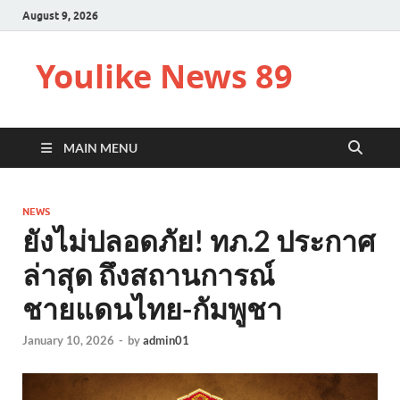
August 9, 2026
Youlike News 89
MAIN MENU
NEWS
ยังไม่ปลอดภัย! ทภ.2 ประกาศ
ล่าสุด ถึงสถานการณ์
ชายแดนไทย-กัมพูชา
January 10, 2026
-
by
admin01