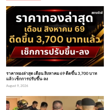
ราคาทองล่าสุด เดือน สิงหาคม 69 ดีดขึ้น 3,700 บาท
แล้ว เช็กการปรับขึ้น-ลง
August 9, 2026