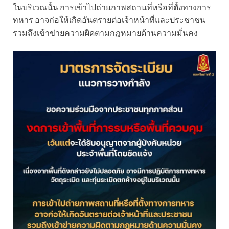
ในบริเวณนั้น การเข้าไปถ่ายภาพสถานที่หรือที่ตั้งทางการ
ทหาร อาจก่อให้เกิดอันตรายต่อเจ้าหน้าที่และประชาชน
รวมถึงเข้าข่ายความผิดตามกฎหมายด้านความมั่นคง