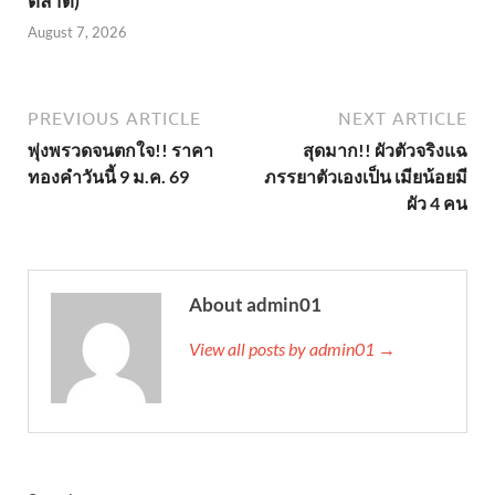
ตลาด)
August 7, 2026
PREVIOUS ARTICLE
NEXT ARTICLE
พุ่งพรวดจนตกใจ!! ราคา
สุดมาก!! ผัวตัวจริงแฉ
ทองคำวันนี้ 9 ม.ค. 69
ภรรยาตัวเองเป็น เมียน้อยมี
ผัว 4 คน
About admin01
View all posts by admin01 →