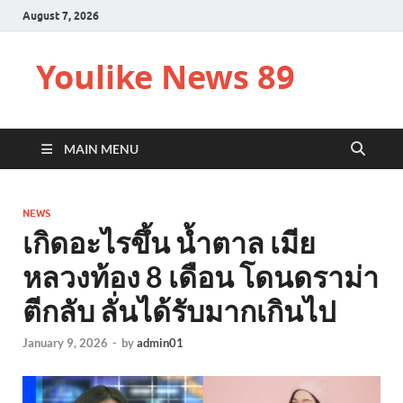
August 7, 2026
Youlike News 89
MAIN MENU
NEWS
เกิดอะไรขึ้น น้ำตาล เมีย
หลวงท้อง 8 เดือน โดนดราม่า
ตีกลับ ลั่นได้รับมากเกินไป
January 9, 2026
-
by
admin01