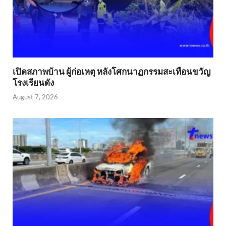
เปิดสภาพบ้าน ผู้ก่อเหตุ หลังโศกนาฏกรรมสะเทือนขวัญ
โรงเรียนดัง
August 7, 2026