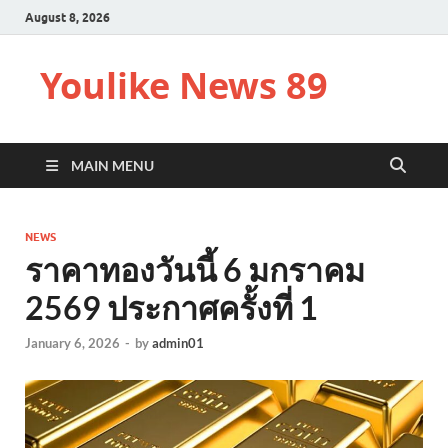
August 8, 2026
Youlike News 89
MAIN MENU
NEWS
ราคาทองวันนี้ 6 มกราคม
2569 ประกาศครั้งที่ 1
January 6, 2026
-
by
admin01