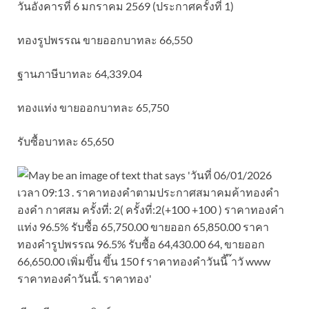
วันอังคารที่ 6 มกราคม 2569 (ประกาศครั้งที่ 1)
ทองรูปพรรณ ขายออกบาทละ 66,550
ฐานภาษีบาทละ 64,339.04
ทองแท่ง ขายออกบาทละ 65,750
รับซื้อบาทละ 65,650