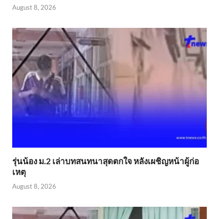
August 8, 2026
รุ่นน้อง ม.2 เล่าบทสนทนาสุดตกใจ หลังเผชิญหน้าผู้ก่อ
เหตุ
August 8, 2026