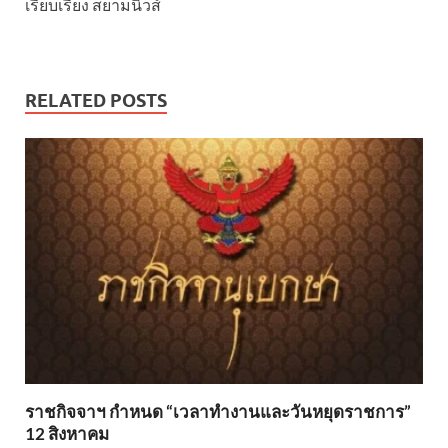
เรียบเรียง สยามนิวส์
RELATED POSTS
ราชกิจจาฯ กำหนด “เวลาทำงานและวันหยุดราชการ”
12 สิงหาคม