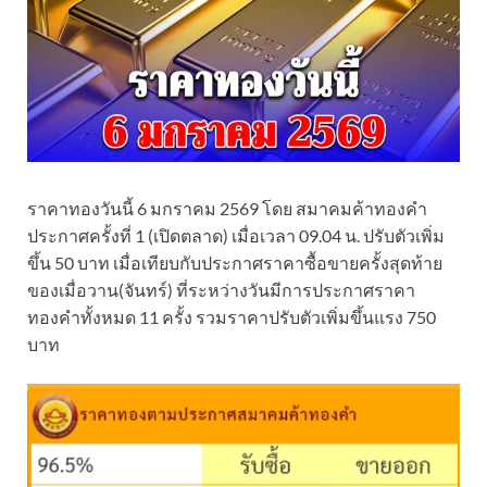
ราคาทองวันนี้ 6 มกราคม 2569 โดย สมาคมค้าทองคำ
ประกาศครั้งที่ 1 (เปิดตลาด) เมื่อเวลา 09.04 น. ปรับตัวเพิ่ม
ขึ้น 50 บาท เมื่อเทียบกับประกาศราคาซื้อขายครั้งสุดท้าย
ของเมื่อวาน(จันทร์) ที่ระหว่างวันมีการประกาศราคา
ทองคำทั้งหมด 11 ครั้ง รวมราคาปรับตัวเพิ่มขึ้นแรง 750
บาท