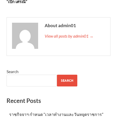
“เป๊ก เศรณี”
About admin01
View all posts by admin01 →
Search
SEARCH
Recent Posts
ราชกิจจาฯ กำหนด “เวลาทำงานและวันหยุดราชการ”