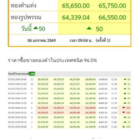
ราคาซื้อขายทองคําในประเทศชนิด 96.5%