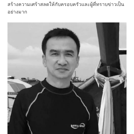
สร้างความเศร้าสลดให้กับครอบครัวและผู้ที่ทราบข่าวเป็น
อย่างมาก