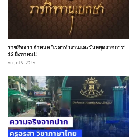
ราชกิจจาฯ กำหนด “เวลาทำงานและวันหยุดราชการ”
12 สิงหาคม!!
August 9, 2026