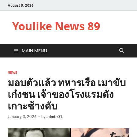
August 9, 2026
Youlike News 89
MAIN MENU
NEWS
มอบตัวแล้ว ทหารเรือ เมาขับ
เก๋งชน เจ้าของโรงแรมดัง
เกาะช้างดับ
January 3, 2026
-
by
admin01