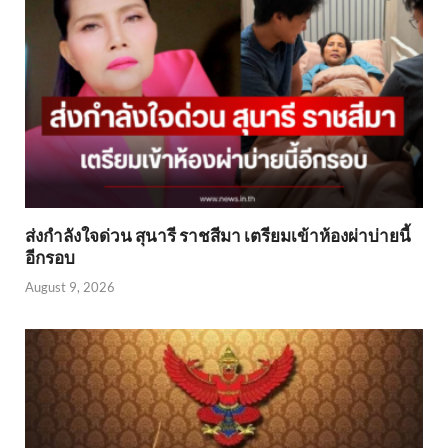
ส่งกำลังใจด่วน สุนารี ราชสีมา เตรียมเข้าห้องผ่าบ่ายนี้
อีกรอบ
August 9, 2026