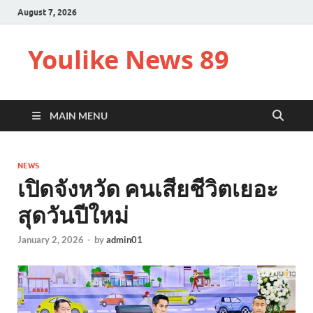
August 7, 2026
Youlike News 89
MAIN MENU
NEWS
เปิดจังหวัด คนเสียชีวิตเยอะ
สุดวันปีใหม่
January 2, 2026
-
by
admin01