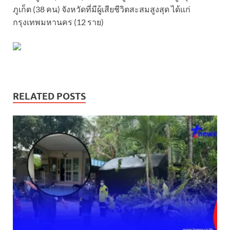
ภูเก็ต (38 คน) จังหวัดที่มีผู้เสียชีวิตสะสมสูงสุด ได้แก่
กรุงเทพมหานคร (12 ราย)
RELATED POSTS