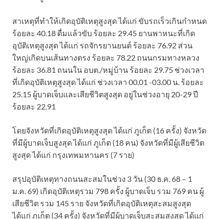
สาเหตุที่ทำให้เกิดอุบัติเหตุสูงสุด ได้แก่ ขับรถเร็วเกินกำหนด
ร้อยละ 40.18 ดื่มแล้วขับ ร้อยละ 29.45 ยานพาหนะที่เกิด
อุบัติเหตุสูงสุด ได้แก่ รถจักรยานยนต์ ร้อยละ 76.92 ส่วน
ใหญ่เกิดบนเส้นทางตรง ร้อยละ 78.22 ถนนกรมทางหลวง
ร้อยละ 36.81 ถนนใน อบต./หมู่บ้าน ร้อยละ 29.75 ช่วงเวลา
ที่เกิดอุบัติเหตุสูงสุด ได้แก่ ช่วงเวลา 00.01 -03.00 น. ร้อยละ
25.15 ผู้บาดเจ็บและเสียชีวิตสูงสุด อยู่ในช่วงอายุ 20-29 ปี
ร้อยละ 22.91
โดยจังหวัดที่เกิดอุบัติเหตุสูงสุด ได้แก่ ภูเก็ต (16 ครั้ง) จังหวัด
ที่มีผู้บาดเจ็บสูงสุด ได้แก่ ภูเก็ต (18 คน) จังหวัดที่มีผู้เสียชีวิต
สูงสุด ได้แก่ กรุงเทพมหานคร (7 ราย)
สรุปอุบัติเหตุทางถนนสะสมในช่วง 3 วัน (30 ธ.ค. 68 – 1
ม.ค. 69) เกิดอุบัติเหตุรวม 798 ครั้ง ผู้บาดเจ็บ รวม 769 คน ผู้
เสียชีวิต รวม 145 ราย จังหวัดที่เกิดอุบัติเหตุสะสมสูงสุด
ได้แก่ ภูเก็ต (34 ครั้ง) จังหวัดที่มีผู้บาดเจ็บสะสมสูงสุด ได้แก่