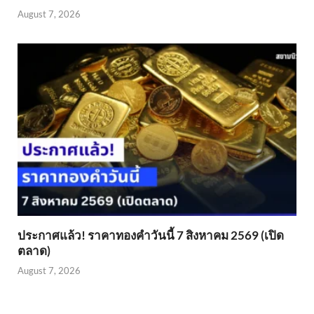
August 7, 2026
ประกาศแล้ว! ราคาทองคำวันนี้ 7 สิงหาคม 2569 (เปิด
ตลาด)
August 7, 2026