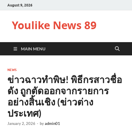
August 9, 2026
Youlike News 89
MAIN MENU
NEWS
ข่าวฉาวทำพิษ! พิธีกรสาวชื่อ
ดัง ถูกตัดออกจากรายการ
อย่างสิ้นเชิง (ข่าวต่าง
ประเทศ)
January 2, 2026
-
by
admin01