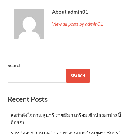
About admin01
View all posts by admin01 →
Search
SEARCH
Recent Posts
ส่งกำลังใจด่วน สุนารี ราชสีมา เตรียมเข้าห้องผ่าบ่ายนี้
อีกรอบ
ราชกิจจาฯ กำหนด “เวลาทำงานและวันหยุดราชการ”