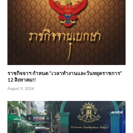
ราชกิจจาฯ กำหนด “เวลาทำงานและวันหยุดราชการ”
12 สิงหาคม!!
August 9, 2026