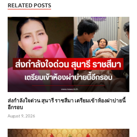
RELATED POSTS
ส่งกำลังใจด่วน สุนารี ราชสีมา เตรียมเข้าห้องผ่าบ่ายนี้
อีกรอบ
August 9, 2026