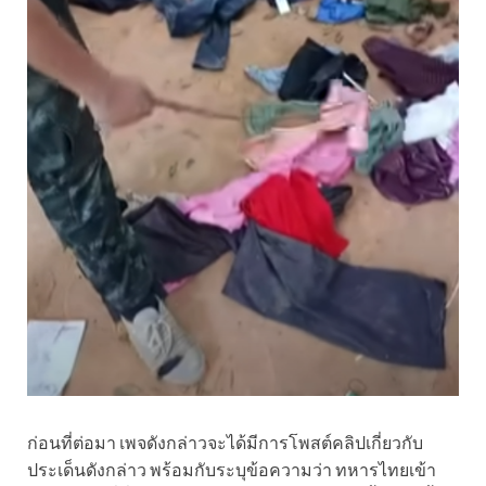
ก่อนที่ต่อมา เพจดังกล่าวจะได้มีการโพสต์คลิปเกี่ยวกับ
ประเด็นดังกล่าว พร้อมกับระบุข้อความว่า ทหารไทยเข้า