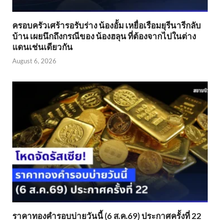
ครอบครัวเศร้ารอรับร่าง น้องอั้ม เหยื่อเรือมยุรีนารีกลับ
บ้าน เผยนึกถึงกรณีของ น้องฮลุน ที่ต้องจากไปในต่าง
แดนเช่นเดียวกัน
August 6, 2026
ราคาทองคำรอบบ่ายวันนี้ (6 ส.ค.69) ประกาศครั้งที่ 22