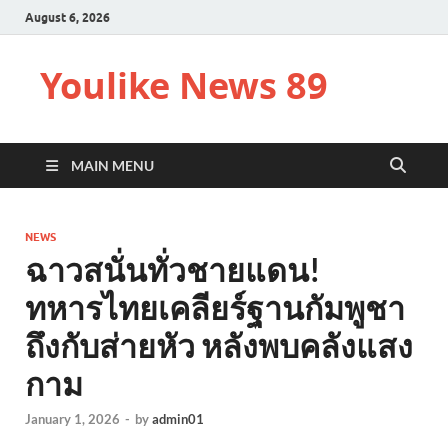
August 6, 2026
Youlike News 89
MAIN MENU
NEWS
ฉาวสนั่นทั่วชายแดน!
ทหารไทยเคลียร์ฐานกัมพูชา
ถึงกับส่ายหัว หลังพบคลังแสง
กาม
January 1, 2026
-
by
admin01