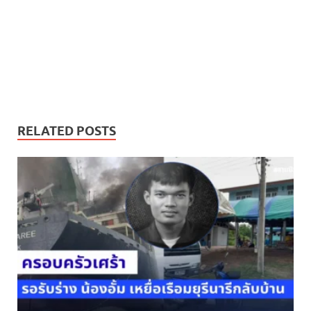
RELATED POSTS