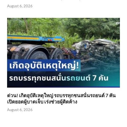
August 6, 2026
ด่วน! เกิดอุบัติเหตุใหญ่ รถบรรทุกชนสนั่นรถยนต์ 7 คัน
เปิดยอดผู้บาดเจ็บ เร่งช่วยผู้ติดค้าง
August 6, 2026