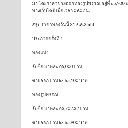
มา โดยราคาขายออกทองรูปพรรณ อยู่ที่ 65,900 บา
ทางเว็บไซต์ เมื่อเวลา 09.07 น.
สรุป ราคาทองวันนี้ 31 ธ.ค.2568
ประกาศครั้งที่ 1
ทองแท่ง
รับซื้อ บาทละ 65,000 บาท
ขายออก บาทละ 65,100 บาท
ทองรูปพรรณ
รับซื้อ บาทละ 63,702.32 บาท
ขายออก บาทละ 65,900 บาท