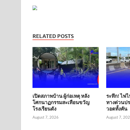
RELATED POSTS
เปิดสภาพบ้าน ผู้ก่อเหตุ หลัง
ระทึก! ไฟไ
โศกนาฏกรรมสะเทือนขวัญ
ทางด่วนประ
โรงเรียนดัง
วอดทั้งคัน
August 7, 2026
August 7, 20