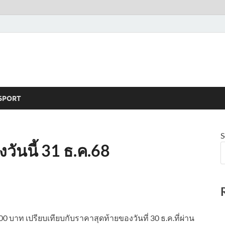
SPORT
S
วันนี้ 31 ธ.ค.68
บาท เปรียบเทียบกับราคาสุดท้ายของวันที่ 30 ธ.ค.ที่ผ่าน