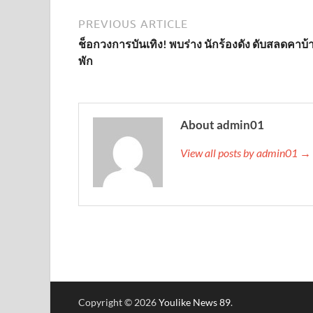
PREVIOUS ARTICLE
ช็อกวงการบันเทิง! พบร่าง นักร้องดัง ดับสลดคาบ้
พัก
About admin01
View all posts by admin01 →
Copyright © 2026
Youlike News 89
.