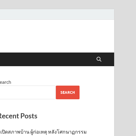
earch
SEARCH
Recent Posts
เปิดสภาพบ้าน ผู้ก่อเหตุ หลังโศกนาฏกรรม