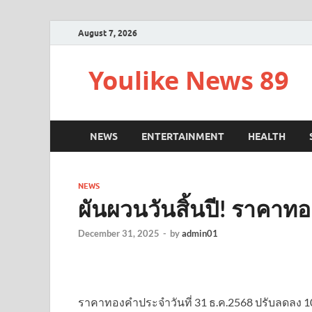
August 7, 2026
Youlike News 89
NEWS
ENTERTAINMENT
HEALTH
NEWS
ผันผวนวันสิ้นปี! ราคาทอง
December 31, 2025
-
by
admin01
ราคาทองคำประจำวันที่ 31 ธ.ค.2568 ปรับลดลง 100 