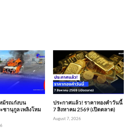
หม้รถเก๋งบน
ประกาศแล้ว! ราคาทองคำวันนี้
ชานุกูล เพลิงโหม
7 สิงหาคม 2569 (เปิดตลาด)
August 7, 2026
26