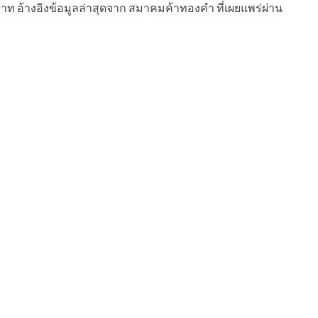
ท อ้างอิงข้อมูลล่าสุดจาก สมาคมค้าทองคำ ที่เผยแพร่ผ่าน