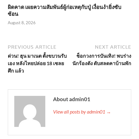
ผิดคาด เผยความสัมพันธ์ผู้ก่อเหตุกับปู่ เงื่อนงำยิ่งซับ
ซ้อน
August 8, 2026
PREVIOUS ARTICLE
NEXT ARTICLE
ด่วน! ฮุน มาเนต ตั้งขบวนรับ
ช็อกวงการบันเทิง! พบร่าง
เอง หลังไทยปล่อย 18 เชลย
นักร้องดัง ดับสลดคาบ้านพัก
ศึก แล้ว
About admin01
View all posts by admin01 →