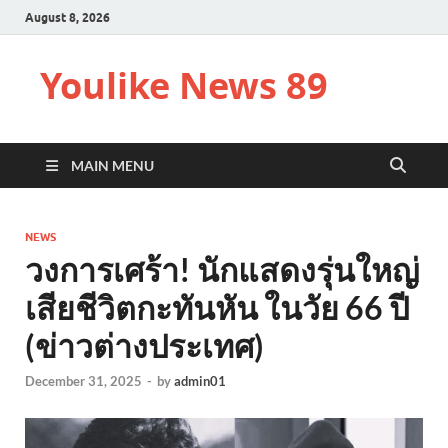
August 8, 2026
Youlike News 89
MAIN MENU
NEWS
วงการเศร้า! นักแสดงรุ่นใหญ่
เสียชีวิตกะทันหัน ในวัย 66 ปี
(ข่าวต่างประเทศ)
December 31, 2025
-
by
admin01