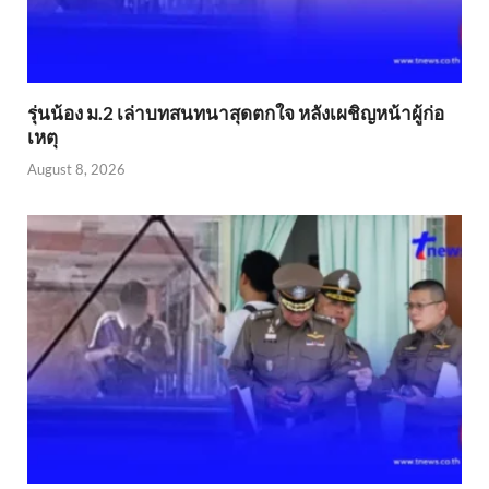
รุ่นน้อง ม.2 เล่าบทสนทนาสุดตกใจ หลังเผชิญหน้าผู้ก่อ
เหตุ
August 8, 2026