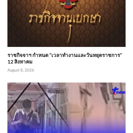
ราชกิจจาฯ กำหนด “เวลาทำงานและวันหยุดราชการ”
12 สิงหาคม
August 8, 2026