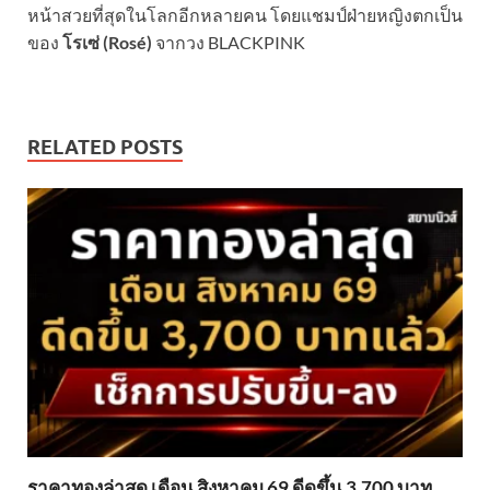
หน้าสวยที่สุดในโลกอีกหลายคน โดยแชมป์ฝ่ายหญิงตกเป็น
ของ
โรเซ่ (Rosé)
จากวง BLACKPINK
RELATED POSTS
ราคาทองล่าสุด เดือน สิงหาคม 69 ดีดขึ้น 3,700 บาท