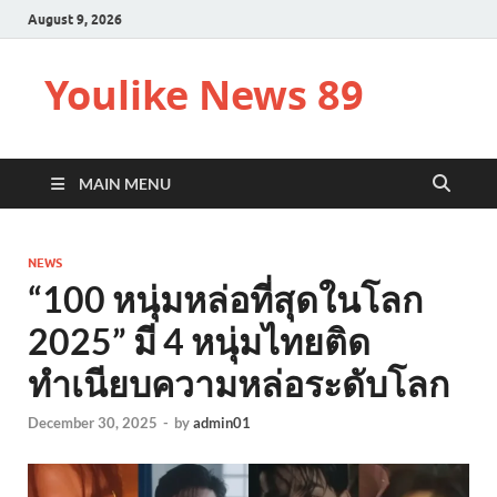
August 9, 2026
Youlike News 89
MAIN MENU
NEWS
“100 หนุ่มหล่อที่สุดในโลก
2025” มี 4 หนุ่มไทยติด
ทำเนียบความหล่อระดับโลก
December 30, 2025
-
by
admin01