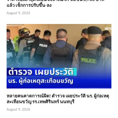
แล้ว เช็กการปรับขึ้น-ลง
August 9, 2026
หลายคนคาดการณ์ผิด! ตำรวจ เผยประวัติ นร. ผู้ก่อเหตุ
สะเทือนขวัญ รร.เทพศิรินทร์ นนทบุรี
August 9, 2026