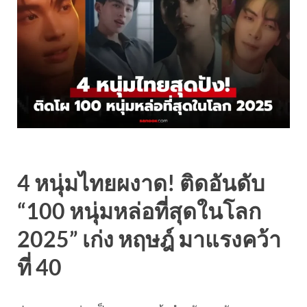
4 หนุ่มไทยผงาด! ติดอันดับ
“100 หนุ่มหล่อที่สุดในโลก
2025” เก่ง หฤษฎ์ มาแรงคว้า
ที่ 40