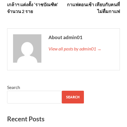
เกล้าฯ แต่งตั้ง ‘ราชบัณฑิต’
กาแฟตอนเช้า เทียบกับคนที่
จำนวน 2 ราย
ไม่ดื่มกาแฟ
About admin01
View all posts by admin01 →
Search
SEARCH
Recent Posts