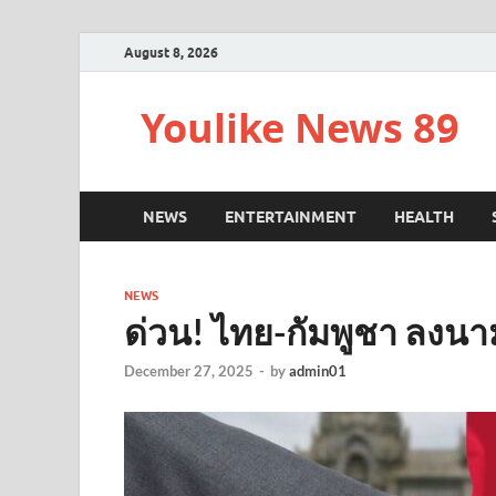
August 8, 2026
Youlike News 89
NEWS
ENTERTAINMENT
HEALTH
NEWS
ด่วน! ไทย-กัมพูชา ลงนา
December 27, 2025
-
by
admin01