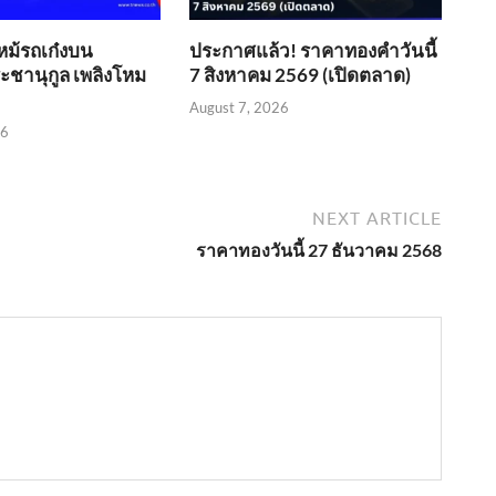
หม้รถเก๋งบน
ประกาศแล้ว! ราคาทองคำวันนี้
ชานุกูล เพลิงโหม
7 สิงหาคม 2569 (เปิดตลาด)
August 7, 2026
26
NEXT ARTICLE
ราคาทองวันนี้ 27 ธันวาคม 2568