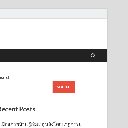
earch
SEARCH
Recent Posts
เปิดสภาพบ้าน ผู้ก่อเหตุ หลังโศกนาฏกรรม